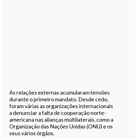
As relações externas acumularam tensões
durante o primeiro mandato. Desde cedo,
foram várias as organizações internacionais
a denunciar a falta de cooperação norte-
americana nas alianças multilaterais, como a
Organização das Nações Unidas (ONU) e os
seus vários órgãos.