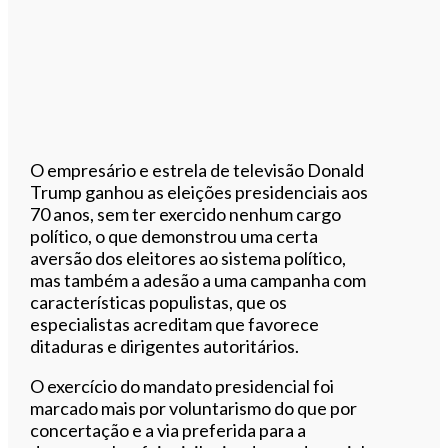
O empresário e estrela de televisão Donald
Trump ganhou as eleições presidenciais aos
70 anos, sem ter exercido nenhum cargo
político, o que demonstrou uma certa
aversão dos eleitores ao sistema político,
mas também a adesão a uma campanha com
características populistas, que os
especialistas acreditam que favorece
ditaduras e dirigentes autoritários.
O exercício do mandato presidencial foi
marcado mais por voluntarismo do que por
concertação e a via preferida para a