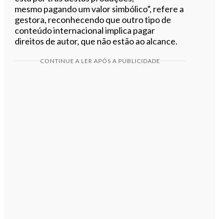
mesmo pagando um valor simbólico”, refere a
gestora, reconhecendo que outro tipo de
conteúdo internacional implica pagar
direitos de autor, que não estão ao alcance.
CONTINUE A LER APÓS A PUBLICIDADE