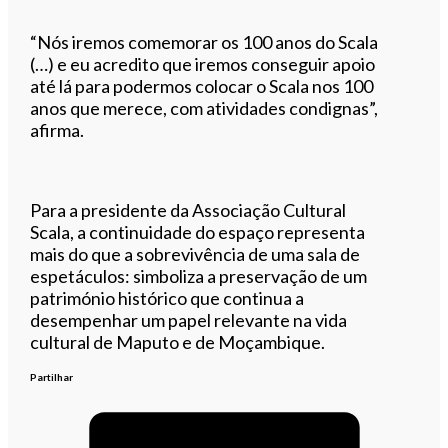
“Nós iremos comemorar os 100 anos do Scala
(…) e eu acredito que iremos conseguir apoio
até lá para podermos colocar o Scala nos 100
anos que merece, com atividades condignas”,
afirma.
Para a presidente da Associação Cultural
Scala, a continuidade do espaço representa
mais do que a sobrevivência de uma sala de
espetáculos: simboliza a preservação de um
património histórico que continua a
desempenhar um papel relevante na vida
cultural de Maputo e de Moçambique.
Partilhar