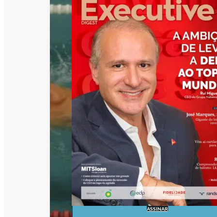
ASSINAR