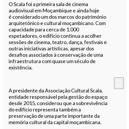
O Scala foi a primeira sala de cinema
audiovisual em Moçambique e ainda hoje
é considerado um dos marcos do património
arquitetónico e cultural moçambicano. Com
capacidade para cerca de 1.000
espetadores, o edifício continua a acolher
sessões de cinema, teatro, dança, festivais e
outras iniciativas artísticas, apesar dos
desafios associados à conservação de uma
infraestrutura com quase um século de
existência.
A presidente da Associação Cultural Scala,
entidade responsável pela gestão do espaço
desde 2015, considerou que a sobrevivência
do edifício representa também a
preservação de uma parte importante da
memória cultural da capital moçambicana.