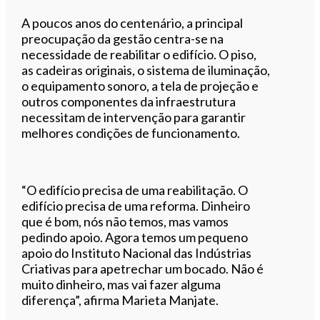
A poucos anos do centenário, a principal
preocupação da gestão centra-se na
necessidade de reabilitar o edifício. O piso,
as cadeiras originais, o sistema de iluminação,
o equipamento sonoro, a tela de projeção e
outros componentes da infraestrutura
necessitam de intervenção para garantir
melhores condições de funcionamento.
“O edifício precisa de uma reabilitação. O
edifício precisa de uma reforma. Dinheiro
que é bom, nós não temos, mas vamos
pedindo apoio. Agora temos um pequeno
apoio do Instituto Nacional das Indústrias
Criativas para apetrechar um bocado. Não é
muito dinheiro, mas vai fazer alguma
diferença”, afirma Marieta Manjate.