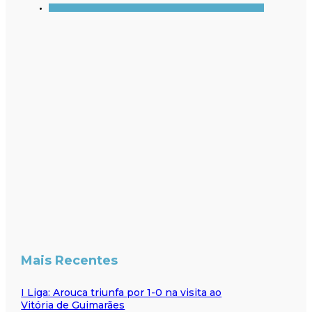
Mais Recentes
I Liga: Arouca triunfa por 1-0 na visita ao
Vitória de Guimarães