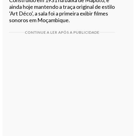
ainda hoje mantendo a traça original de estilo
‘Art Déco’, a sala foi a primeira exibir filmes
sonoros em Moçambique.
CONTINUE A LER APÓS A PUBLICIDADE