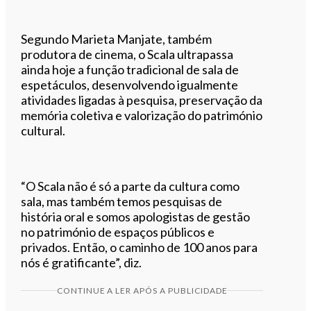
Segundo Marieta Manjate, também
produtora de cinema, o Scala ultrapassa
ainda hoje a função tradicional de sala de
espetáculos, desenvolvendo igualmente
atividades ligadas à pesquisa, preservação da
memória coletiva e valorização do património
cultural.
“O Scala não é só a parte da cultura como
sala, mas também temos pesquisas de
história oral e somos apologistas de gestão
no património de espaços públicos e
privados. Então, o caminho de 100 anos para
nós é gratificante”, diz.
CONTINUE A LER APÓS A PUBLICIDADE