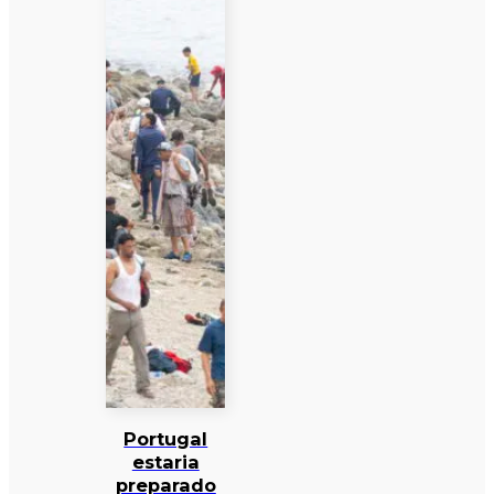
Portugal
estaria
preparado