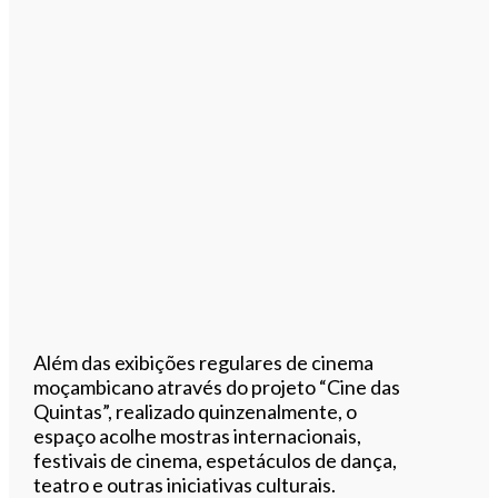
Além das exibições regulares de cinema
moçambicano através do projeto “Cine das
Quintas”, realizado quinzenalmente, o
espaço acolhe mostras internacionais,
festivais de cinema, espetáculos de dança,
teatro e outras iniciativas culturais.