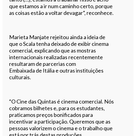
que estamos a ir num caminho certo, porque
as coisas estão a voltar devagar”, reconhece.
Marieta Manjate rejeitou ainda a ideia de
que o Scala tenha deixado de exibir cinema
comercial, explicando que as mostras
internacionais realizadas recentemente
resultaram de parcerias com
Embaixada de Itália e outras instituições
culturais.
“O Cine das Quintas é cinema comercial. Nós
cobramos bilhetes e, para os estudantes,
praticamos preços bonificados para
incentivar a participação. Queremos que as
pessoas valorizem o cinema e o trabalho que
está por trás destas produções,