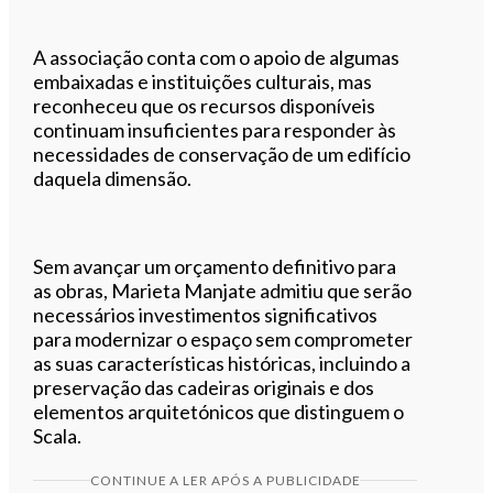
A associação conta com o apoio de algumas
embaixadas e instituições culturais, mas
reconheceu que os recursos disponíveis
continuam insuficientes para responder às
necessidades de conservação de um edifício
daquela dimensão.
Sem avançar um orçamento definitivo para
as obras, Marieta Manjate admitiu que serão
necessários investimentos significativos
para modernizar o espaço sem comprometer
as suas características históricas, incluindo a
preservação das cadeiras originais e dos
elementos arquitetónicos que distinguem o
Scala.
CONTINUE A LER APÓS A PUBLICIDADE