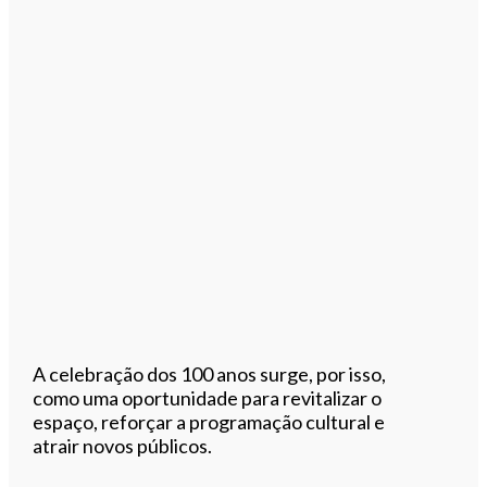
A celebração dos 100 anos surge, por isso,
como uma oportunidade para revitalizar o
espaço, reforçar a programação cultural e
atrair novos públicos.