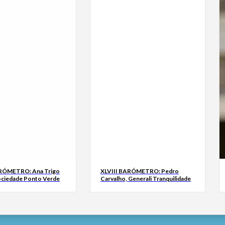
ARÓMETRO: Ana Trigo
XLVIII BARÓMETRO: Pedro
ociedade Ponto Verde
Carvalho, Generali Tranquilidade