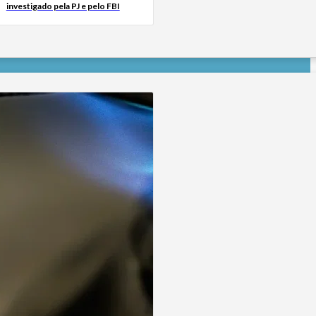
investigado pela PJ e pelo FBI