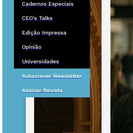
Cadernos Especiais
CEO's Talks
Edição Impressa
Opinião
Universidades
Subscrever Newsletter
Assinar Revista