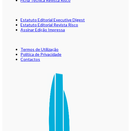
Ficha Técnica Revista Risco
Estatuto Editorial Executive Digest
Estatuto Editorial Revista Risco
Assinar Edição Impressa
Termos de Utilização
Política de Privacidade
Contactos