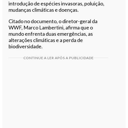
introdução de espécies invasoras, poluição,
mudanças climáticas e doenças.
Citado no documento, o diretor-geral da
WWF, Marco Lambertini, afirma que o
mundo enfrenta duas emergências, as
alterações climáticas e a perda de
biodiversidade.
CONTINUE A LER APÓS A PUBLICIDADE