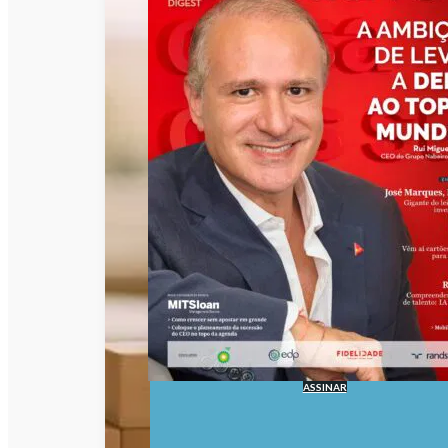
ASSINAR