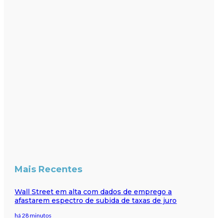
Mais Recentes
Wall Street em alta com dados de emprego a
afastarem espectro de subida de taxas de juro
há 28 minutos