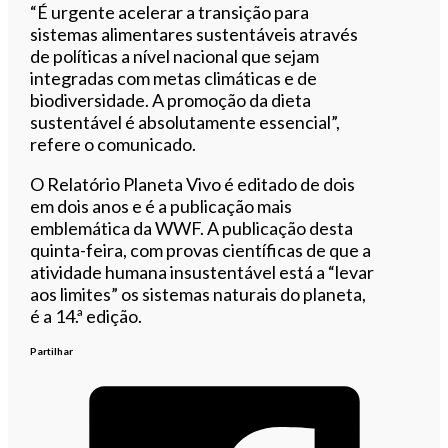
“É urgente acelerar a transição para
sistemas alimentares sustentáveis através
de políticas a nível nacional que sejam
integradas com metas climáticas e de
biodiversidade. A promoção da dieta
sustentável é absolutamente essencial”,
refere o comunicado.
O Relatório Planeta Vivo é editado de dois
em dois anos e é a publicação mais
emblemática da WWF. A publicação desta
quinta-feira, com provas científicas de que a
atividade humana insustentável está a “levar
aos limites” os sistemas naturais do planeta,
é a 14.ª edição.
Partilhar