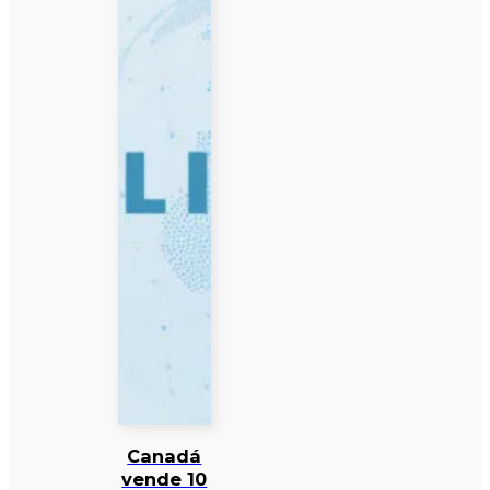
Canadá
vende 10