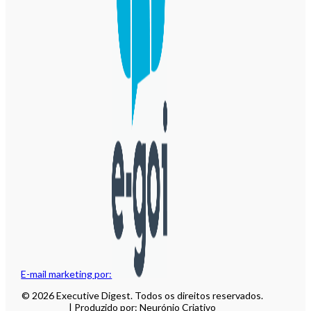
E-mail marketing por:
© 2026 Executive Digest. Todos os direitos reservados.
| Produzido por: Neurónio Criativo