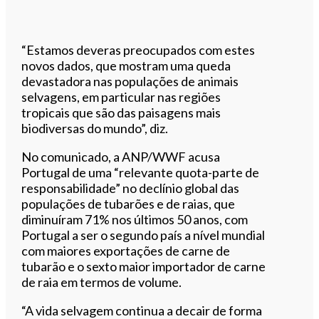
“Estamos deveras preocupados com estes
novos dados, que mostram uma queda
devastadora nas populações de animais
selvagens, em particular nas regiões
tropicais que são das paisagens mais
biodiversas do mundo”, diz.
No comunicado, a ANP/WWF acusa
Portugal de uma “relevante quota-parte de
responsabilidade” no declínio global das
populações de tubarões e de raias, que
diminuíram 71% nos últimos 50 anos, com
Portugal a ser o segundo país a nível mundial
com maiores exportações de carne de
tubarão e o sexto maior importador de carne
de raia em termos de volume.
“A vida selvagem continua a decair de forma