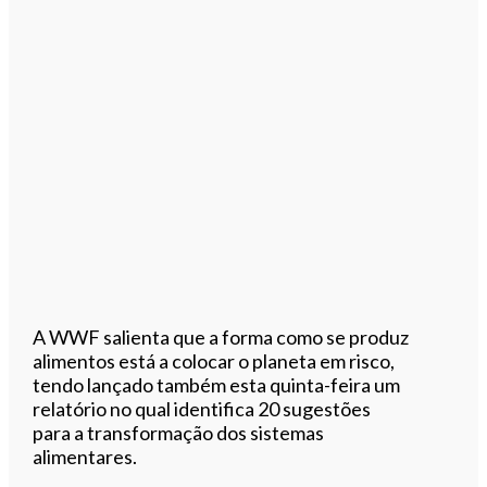
A WWF salienta que a forma como se produz
alimentos está a colocar o planeta em risco,
tendo lançado também esta quinta-feira um
relatório no qual identifica 20 sugestões
para a transformação dos sistemas
alimentares.