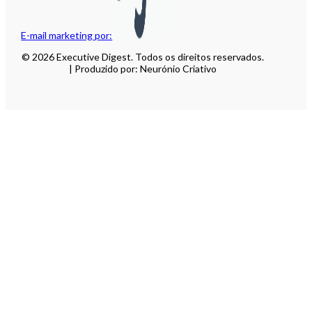
E-mail marketing por:
© 2026 Executive Digest. Todos os direitos reservados.
| Produzido por: Neurónio Criativo