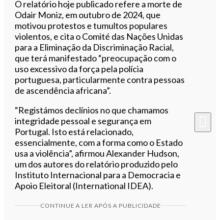
O relatório hoje publicado refere a morte de
Odair Moniz, em outubro de 2024, que
motivou protestos e tumultos populares
violentos, e cita o Comité das Nações Unidas
para a Eliminação da Discriminação Racial,
que terá manifestado “preocupação com o
uso excessivo da força pela polícia
portuguesa, particularmente contra pessoas
de ascendência africana”.
“Registámos declínios no que chamamos
integridade pessoal e segurança em
Portugal. Isto está relacionado,
essencialmente, com a forma como o Estado
usa a violência”, afirmou Alexander Hudson,
um dos autores do relatório produzido pelo
Instituto Internacional para a Democracia e
Apoio Eleitoral (International IDEA).
CONTINUE A LER APÓS A PUBLICIDADE