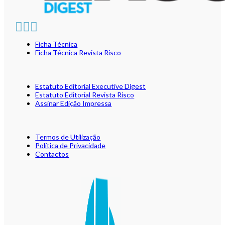
Ficha Técnica
Ficha Técnica Revista Risco
Estatuto Editorial Executive Digest
Estatuto Editorial Revista Risco
Assinar Edição Impressa
Termos de Utilização
Política de Privacidade
Contactos