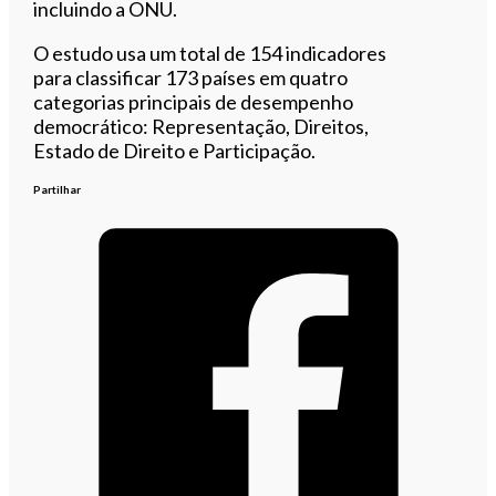
incluindo a ONU.
O estudo usa um total de 154 indicadores
para classificar 173 países em quatro
categorias principais de desempenho
democrático: Representação, Direitos,
Estado de Direito e Participação.
Partilhar