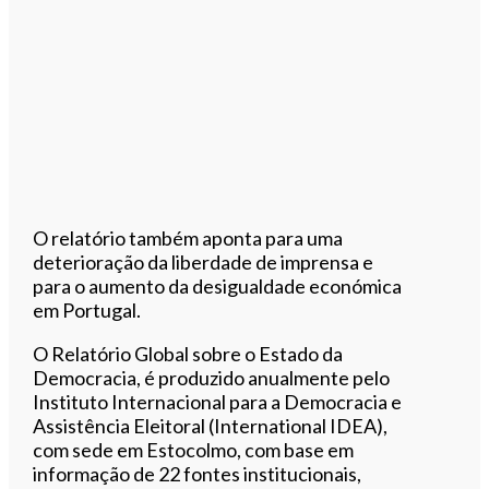
O relatório também aponta para uma
deterioração da liberdade de imprensa e
para o aumento da desigualdade económica
em Portugal.
O Relatório Global sobre o Estado da
Democracia, é produzido anualmente pelo
Instituto Internacional para a Democracia e
Assistência Eleitoral (International IDEA),
com sede em Estocolmo, com base em
informação de 22 fontes institucionais,