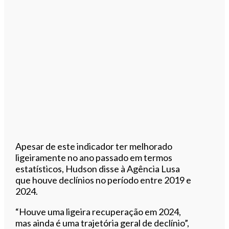
Apesar de este indicador ter melhorado
ligeiramente no ano passado em termos
estatísticos, Hudson disse à Agência Lusa
que houve declínios no período entre 2019 e
2024.
“Houve uma ligeira recuperação em 2024,
mas ainda é uma trajetória geral de declínio”,