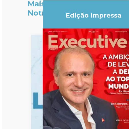
Mais
Notícias
Edição Impressa