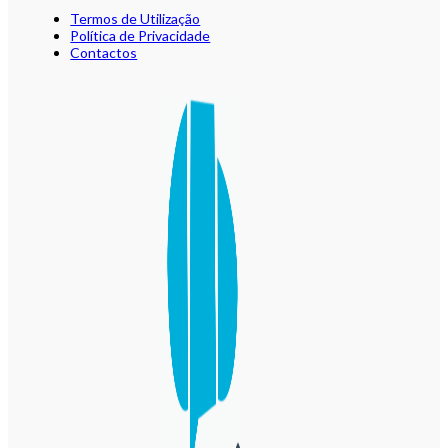
Termos de Utilização
Política de Privacidade
Contactos