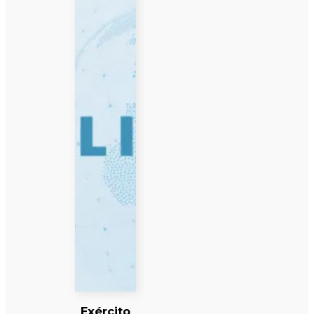
Exército