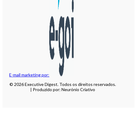
E-mail marketing por:
© 2026 Executive Digest. Todos os direitos reservados.
| Produzido por: Neurónio Criativo