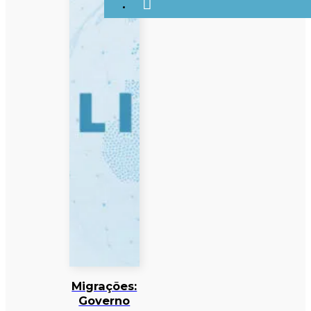
Migrações:
Governo