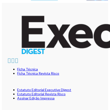
Ficha Técnica
Ficha Técnica Revista Risco
Estatuto Editorial Executive Digest
Estatuto Editorial Revista Risco
Assinar Edição Impressa