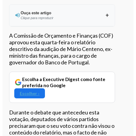
Ouça este artigo
Clique para reproduzir
Ouvir este artigo
A Comissão de Orçamento e Finanças (COF)
aprovou esta quarta-feira o relatório
descritivo da audição de Mário Centeno, ex-
ministro das finanças, para o cargo de
governador do Banco de Portugal.
Escolha a Executive Digest como fonte
preferida no Google
Escolher ›
Durante o debate que antecedeu esta
votação, deputados de vários partidos
precisaram que o seu voto contra não visou o
conteúdo do relatório, mas o facto de não