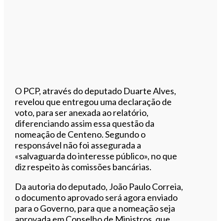
O PCP, através do deputado Duarte Alves,
revelou que entregou uma declaração de
voto, para ser anexada ao relatório,
diferenciando assim essa questão da
nomeação de Centeno. Segundo o
responsável não foi assegurada a
«salvaguarda do interesse público», no que
diz respeito às comissões bancárias.
Da autoria do deputado, João Paulo Correia,
o documento aprovado será agora enviado
para o Governo, para que a nomeação seja
aprovada em Conselho de Ministros, que