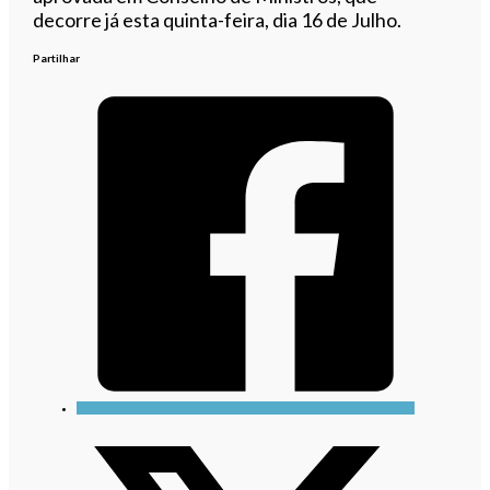
decorre já esta quinta-feira, dia 16 de Julho.
Partilhar