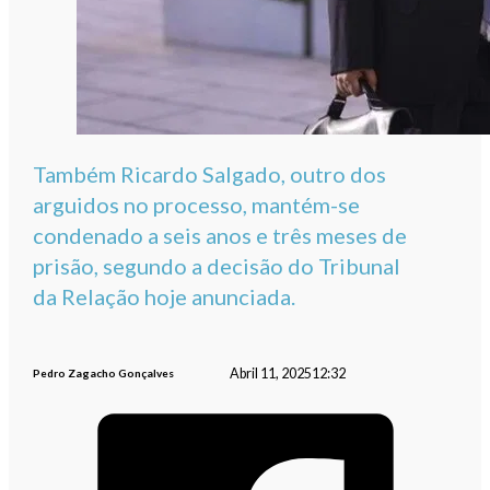
Também Ricardo Salgado, outro dos
arguidos no processo, mantém-se
condenado a seis anos e três meses de
prisão, segundo a decisão do Tribunal
da Relação hoje anunciada.
Abril 11, 2025
12:32
Pedro Zagacho Gonçalves