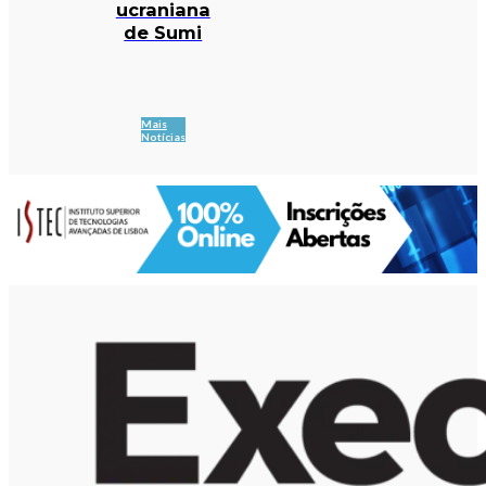
ucraniana
de Sumi
Mais
Notícias