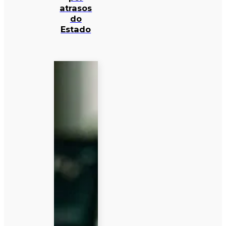
atrasos
do
Estado