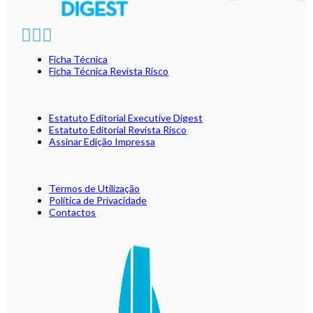
Ficha Técnica
Ficha Técnica Revista Risco
Estatuto Editorial Executive Digest
Estatuto Editorial Revista Risco
Assinar Edição Impressa
Termos de Utilização
Política de Privacidade
Contactos