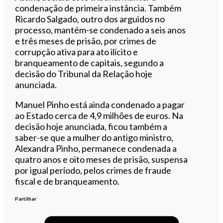
condenação de primeira instância. Também
Ricardo Salgado, outro dos arguidos no
processo, mantém-se condenado a seis anos
e três meses de prisão, por crimes de
corrupção ativa para ato ilícito e
branqueamento de capitais, segundo a
decisão do Tribunal da Relação hoje
anunciada.
Manuel Pinho está ainda condenado a pagar
ao Estado cerca de 4,9 milhões de euros. Na
decisão hoje anunciada, ficou também a
saber-se que a mulher do antigo ministro,
Alexandra Pinho, permanece condenada a
quatro anos e oito meses de prisão, suspensa
por igual período, pelos crimes de fraude
fiscal e de branqueamento.
Partilhar