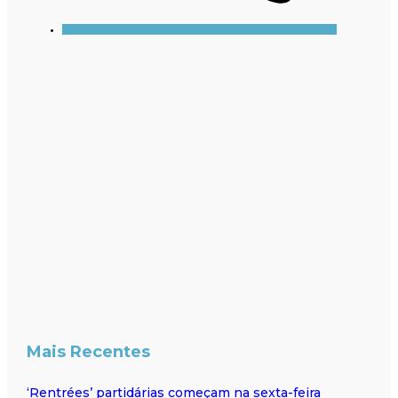
Mais Recentes
‘Rentrées’ partidárias começam na sexta-feira