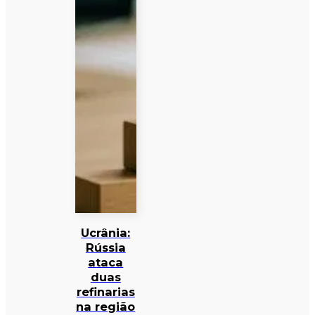
Ucrânia:
Rússia
ataca
duas
refinarias
na região