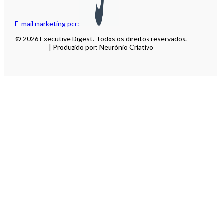
E-mail marketing por:
© 2026 Executive Digest. Todos os direitos reservados.
| Produzido por: Neurónio Criativo