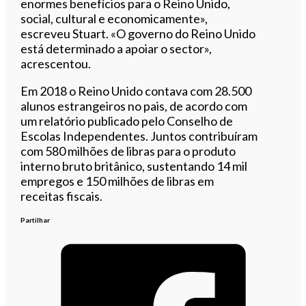
enormes benefícios para o Reino Unido,
social, cultural e economicamente»,
escreveu Stuart. «O governo do Reino Unido
está determinado a apoiar o sector»,
acrescentou.
Em 2018 o Reino Unido contava com 28.500
alunos estrangeiros no pais, de acordo com
um relatório publicado pelo Conselho de
Escolas Independentes. Juntos contribuíram
com 580 milhões de libras para o produto
interno bruto britânico, sustentando 14 mil
empregos e 150 milhões de libras em
receitas fiscais.
Partilhar