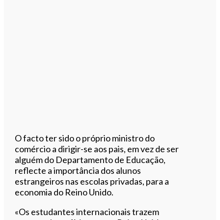
O facto ter sido o próprio ministro do
comércio a dirigir-se aos pais, em vez de ser
alguém do Departamento de Educação,
reflecte a importância dos alunos
estrangeiros nas escolas privadas, para a
economia do Reino Unido.
«Os estudantes internacionais trazem