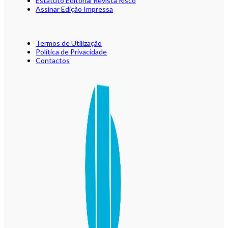
Estatuto Editorial Revista Risco
Assinar Edição Impressa
Termos de Utilização
Política de Privacidade
Contactos