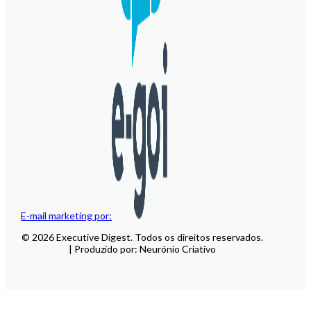
E-mail marketing por:
© 2026 Executive Digest. Todos os direitos reservados.
| Produzido por: Neurónio Criativo