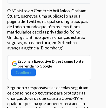
Ouvir este artigo
O Ministro do Comércio britânico, Graham
Stuart, escreveu uma publicação na sua
página de Twitter, na qual se dirigiu aos pais
de todo o mundo que têm os seus filhos
matriculados escolas privadas do Reino
Unido, garantindo que as crianças estarão
seguras, na reabertura, em Setembro,
avança a agência ‘Bloomberg’.
Escolha a Executive Digest como fonte
preferida no Google
Escolher ›
Segundo o responsável as escolas seguiram
os conselhos do governo para proteger as
crianças do vírus que causa a Covid-19, e
qualquer pessoa que adoecer terá acesso