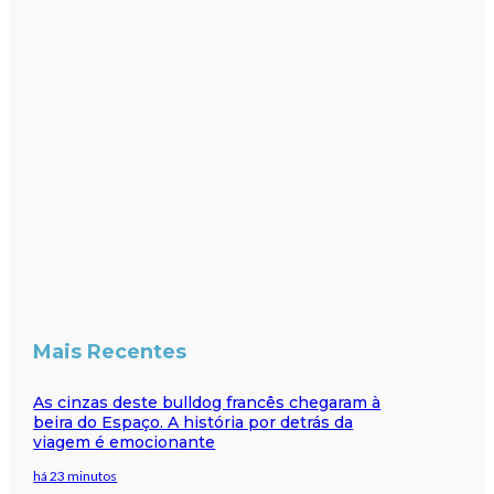
Mais Recentes
As cinzas deste bulldog francês chegaram à
beira do Espaço. A história por detrás da
viagem é emocionante
há 23 minutos