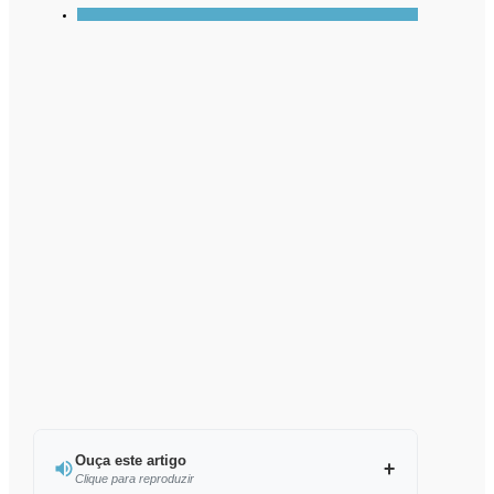
Ouça este artigo
Clique para reproduzir