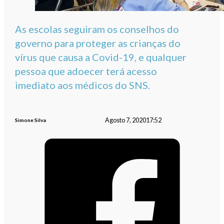
As escolas seguiram os conselhos do
governo para proteger as crianças do
vírus que causa a Covid-19, e qualquer
pessoa que adoecer terá acesso
imediato aos médicos do SNS.
Agosto 7, 2020
17:52
Simone Silva