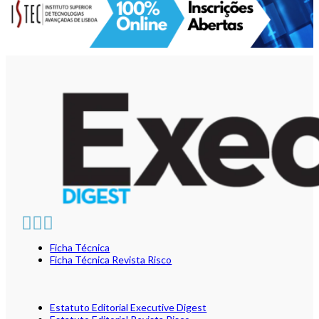
Ficha Técnica
Ficha Técnica Revista Risco
Estatuto Editorial Executive Digest