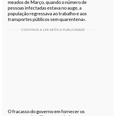
meados de Março, quando o número de
pessoas infectadas estava no auge, a
população regressava ao trabalho e aos
transportes públicos sem quarentena».
CONTINUE A LER APÓS A PUBLICIDADE
O fracasso do governo em fornecer os