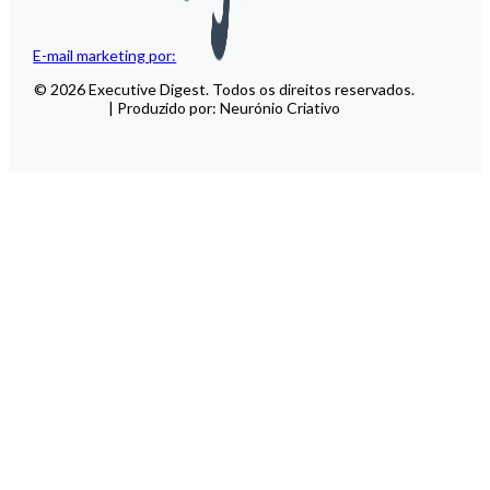
E-mail marketing por:
© 2026 Executive Digest. Todos os direitos reservados.
| Produzido por: Neurónio Criativo