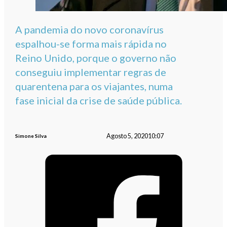
A pandemia do novo coronavírus
espalhou-se forma mais rápida no
Reino Unido, porque o governo não
conseguiu implementar regras de
quarentena para os viajantes, numa
fase inicial da crise de saúde pública.
Agosto 5, 2020
10:07
Simone Silva