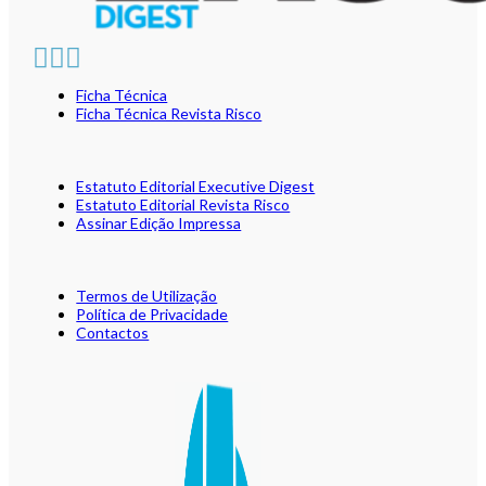
Ficha Técnica
Ficha Técnica Revista Risco
Estatuto Editorial Executive Digest
Estatuto Editorial Revista Risco
Assinar Edição Impressa
Termos de Utilização
Política de Privacidade
Contactos