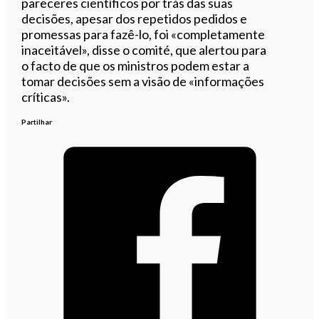
pareceres científicos por trás das suas
decisões, apesar dos repetidos pedidos e
promessas para fazê-lo, foi «completamente
inaceitável», disse o comité, que alertou para
o facto de que os ministros podem estar a
tomar decisões sem a visão de «informações
críticas».
Partilhar