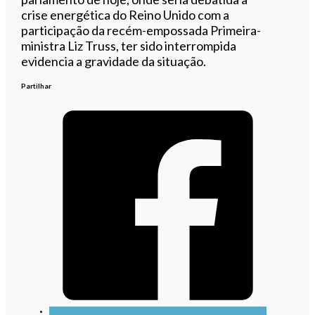
crise energética do Reino Unido com a
participação da recém-empossada Primeira-
ministra Liz Truss, ter sido interrompida
evidencia a gravidade da situação.
Partilhar