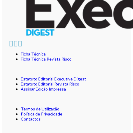
Ficha Técnica
Ficha Técnica Revista Risco
Estatuto Editorial Executive Digest
Estatuto Editorial Revista Risco
Assinar Edição Impressa
Termos de Utilização
Política de Privacidade
Contactos