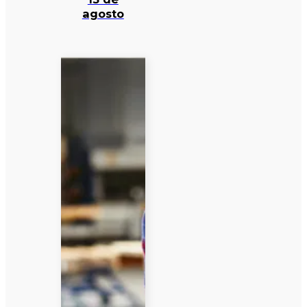
agosto