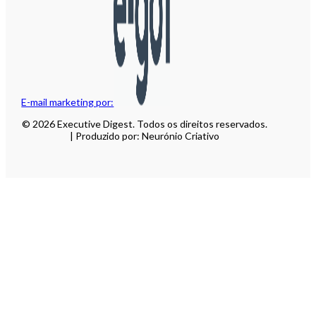
E-mail marketing por:
© 2026 Executive Digest. Todos os direitos reservados.
| Produzido por: Neurónio Criativo