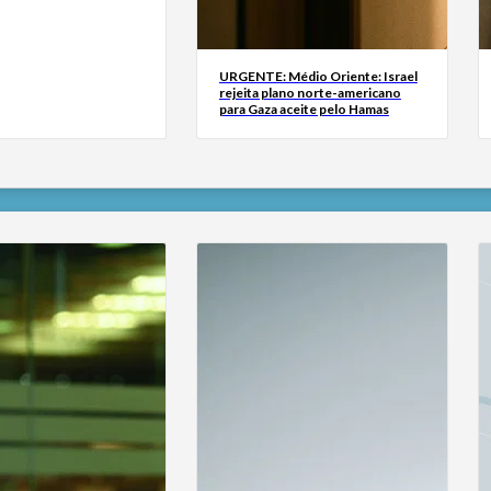
URGENTE: Médio Oriente: Israel
rejeita plano norte-americano
para Gaza aceite pelo Hamas