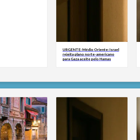
URGENTE: Médio Oriente: Israel
rejeita plano norte-americano
para Gaza aceite pelo Hamas