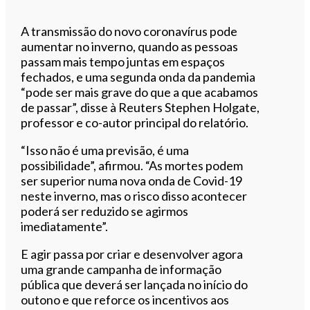
A transmissão do novo coronavírus pode
aumentar no inverno, quando as pessoas
passam mais tempo juntas em espaços
fechados, e uma segunda onda da pandemia
“pode ​​ser mais grave do que a que acabamos
de passar”, disse à Reuters Stephen Holgate,
professor e co-autor principal do relatório.
“Isso não é uma previsão, é uma
possibilidade”, afirmou. “As mortes podem
ser superior numa nova onda de Covid-19
neste inverno, mas o risco disso acontecer
poderá ser reduzido se agirmos
imediatamente”.
E agir passa por criar e desenvolver agora
uma grande campanha de informação
pública que deverá ser lançada no início do
outono e que reforce os incentivos aos