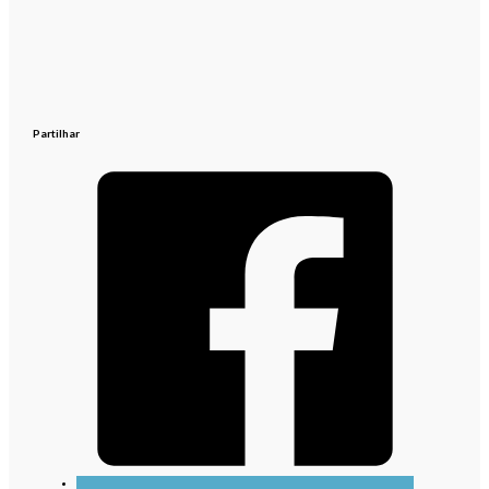
Partilhar