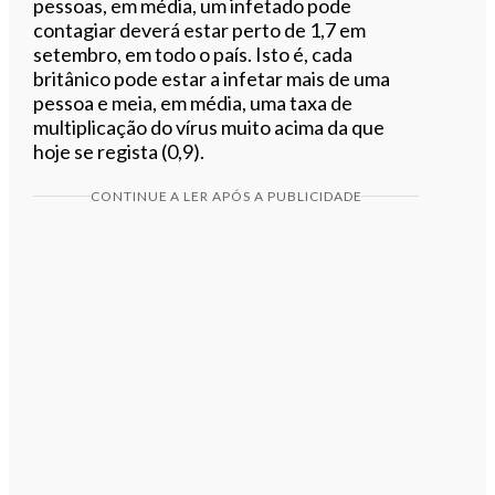
pessoas, em média, um infetado pode
contagiar deverá estar perto de 1,7 em
setembro, em todo o país. Isto é, cada
britânico pode estar a infetar mais de uma
pessoa e meia, em média, uma taxa de
multiplicação do vírus muito acima da que
hoje se regista (0,9).
CONTINUE A LER APÓS A PUBLICIDADE