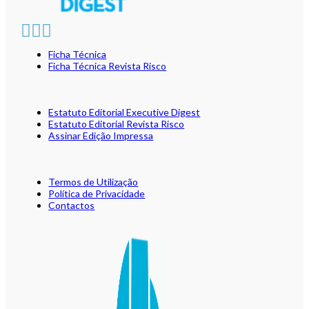
Ficha Técnica
Ficha Técnica Revista Risco
Estatuto Editorial Executive Digest
Estatuto Editorial Revista Risco
Assinar Edição Impressa
Termos de Utilização
Política de Privacidade
Contactos