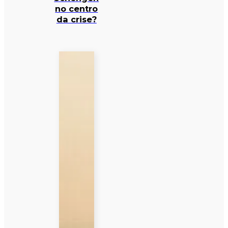
no centro
da crise?