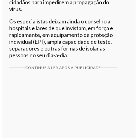
cidadãos para impedirem a propagação do
vírus.
Os especialistas deixam ainda o conselho a
hospitais e lares de que invistam, em força e
rapidamente, em equipamento de proteção
individual (EPI), ampla capacidade de teste,
separadores e outras formas de isolar as
pessoas no seu dia-a-dia.
CONTINUE A LER APÓS A PUBLICIDADE