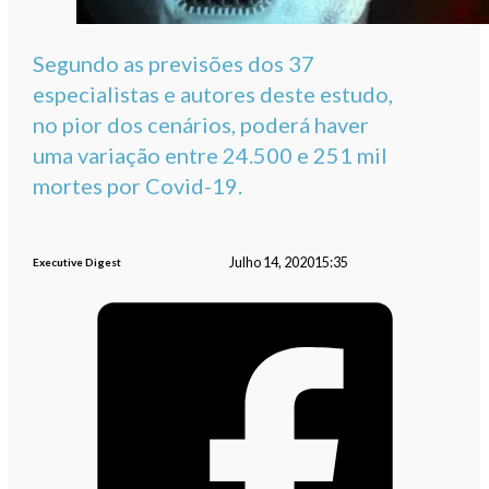
Segundo as previsões dos 37
especialistas e autores deste estudo,
no pior dos cenários, poderá haver
uma variação entre 24.500 e 251 mil
mortes por Covid-19.
Julho 14, 2020
15:35
Executive Digest