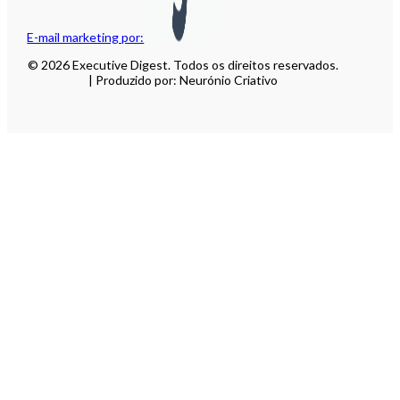
E-mail marketing por:
© 2026 Executive Digest. Todos os direitos reservados.
| Produzido por: Neurónio Criativo