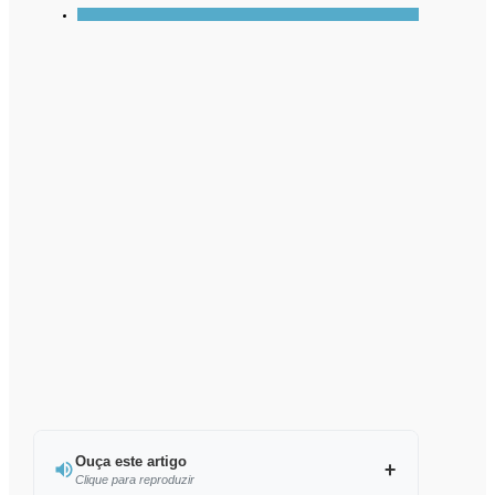
Ouça este artigo
Clique para reproduzir