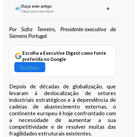
Ouça este artigo
Clique para reproduzir
Ouvir este artigo
Por Sofia Tenreiro, Presidente-executiva da
Siemens Portugal
Escolha a Executive Digest como fonte
preferida no Google
Escolher ›
Depois de décadas de globalização, que
levaram à deslocalização de setores
industriais estratégicos e à dependência de
cadeias de abastecimento externas, o
continente europeu é hoje confrontado com
a necessidade de aumentar a sua
competitividade e de resolver muitas das
fragilidades estruturais existentes.