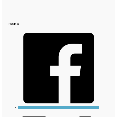
Partilhar