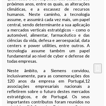
próximos anos, entre os quais, as alterações
climáticas, e a escassez de recursos
humanos. Neste caminho, a tecnologia
assume, e assumirá cada vez mais, um papel
central, sendo determinante a sua aplicação
a mercados verticais estratégicos – como o
automóvel, alimentar, farmacêutico e das
ciências da vida, defesa e aeroespacial, data
centers e power utilities, entre outros. A
tecnologia assume também um papel
fundamental ao nível de cyber e defense de
todas empresas.
Neste âmbito, a Siemens convidou,
inclusivamente, para as comemorações dos
120 anos da empresa em Portugal,12
associações empresariais nacionais a
refletirem sobre o futuro destes mercados
estratégicos, e de Portugal. Os seus
importantes contributos foram reunidos no