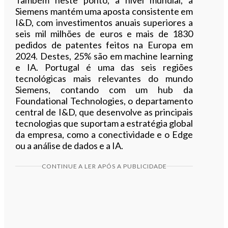
Siemens mantém uma aposta consistente em
I&D, com investimentos anuais superiores a
seis mil milhões de euros e mais de 1830
pedidos de patentes feitos na Europa em
2024. Destes, 25% são em machine learning
e IA. Portugal é uma das seis regiões
tecnológicas mais relevantes do mundo
Siemens, contando com um hub da
Foundational Technologies, o departamento
central de I&D, que desenvolve as principais
tecnologias que suportam a estratégia global
da empresa, como a conectividade e o Edge
ou a análise de dados e a IA.
CONTINUE A LER APÓS A PUBLICIDADE