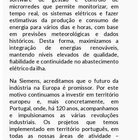
microrredes que permite monitorizar, em
tempo real, os sistemas elétricos e fazer
estimativas da produção e consumo de
energia para vários dias e horas, com base
em previsões meteorológicas e dados
históricos. Desta forma, maximizamos a
integração de energias renováveis,
mantendo níveis elevados de qualidade,
fiabilidade e continuidade no abastecimento
elétrico da ilha.
Na Siemens, acreditamos que o futuro da
indústria na Europa é promissor. Por este
motivo continuamos a investir em território
europeu e, mais concretamente, em
Portugal, onde, há 120 anos, acompanhamos
e impulsionamos as várias revoluções
industriais. Os projetos que temos
implementado em território português, em
todas as nossas áreas de atividade –