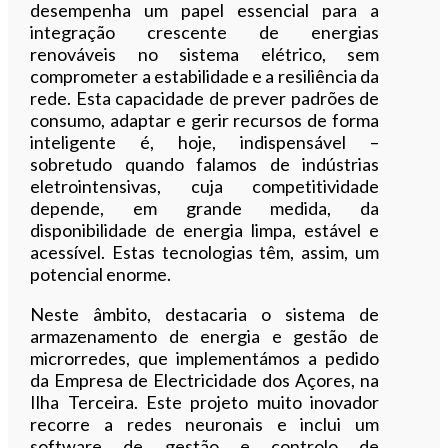
desempenha um papel essencial para a
integração crescente de energias
renováveis no sistema elétrico, sem
comprometer a estabilidade e a resiliência da
rede. Esta capacidade de prever padrões de
consumo, adaptar e gerir recursos de forma
inteligente é, hoje, indispensável –
sobretudo quando falamos de indústrias
eletrointensivas, cuja competitividade
depende, em grande medida, da
disponibilidade de energia limpa, estável e
acessível. Estas tecnologias têm, assim, um
potencial enorme.
Neste âmbito, destacaria o sistema de
armazenamento de energia e gestão de
microrredes, que implementámos a pedido
da Empresa de Electricidade dos Açores, na
Ilha Terceira. Este projeto muito inovador
recorre a redes neuronais e inclui um
software de gestão e controlo de