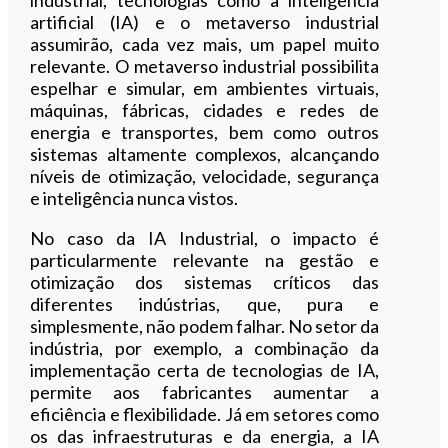
artificial (IA) e o metaverso industrial
assumirão, cada vez mais, um papel muito
relevante. O metaverso industrial possibilita
espelhar e simular, em ambientes virtuais,
máquinas, fábricas, cidades e redes de
energia e transportes, bem como outros
sistemas altamente complexos, alcançando
níveis de otimização, velocidade, segurança
e inteligência nunca vistos.
No caso da IA Industrial, o impacto é
particularmente relevante na gestão e
otimização dos sistemas críticos das
diferentes indústrias, que, pura e
simplesmente, não podem falhar. No setor da
indústria, por exemplo, a combinação da
implementação certa de tecnologias de IA,
permite aos fabricantes aumentar a
eficiência e flexibilidade. Já em setores como
os das infraestruturas e da energia, a IA