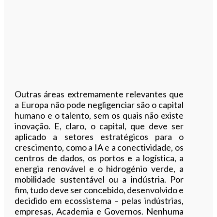
Outras áreas extremamente relevantes que
a Europa não pode negligenciar são o capital
humano e o talento, sem os quais não existe
inovação. E, claro, o capital, que deve ser
aplicado a setores estratégicos para o
crescimento, como a IA e a conectividade, os
centros de dados, os portos e a logística, a
energia renovável e o hidrogénio verde, a
mobilidade sustentável ou a indústria. Por
fim, tudo deve ser concebido, desenvolvido e
decidido em ecossistema – pelas indústrias,
empresas, Academia e Governos. Nenhuma