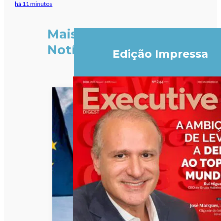
há 11 minutos
Mais
Notícias
Edição Impressa