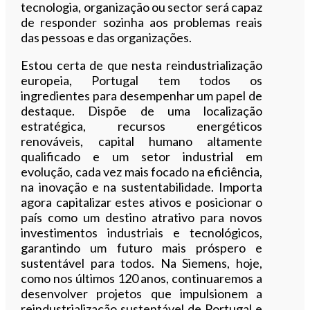
tecnologia, organização ou sector será capaz
de responder sozinha aos problemas reais
das pessoas e das organizações.
Estou certa de que nesta reindustrialização
europeia, Portugal tem todos os
ingredientes para desempenhar um papel de
destaque. Dispõe de uma localização
estratégica, recursos energéticos
renováveis, capital humano altamente
qualificado e um setor industrial em
evolução, cada vez mais focado na eficiência,
na inovação e na sustentabilidade. Importa
agora capitalizar estes ativos e posicionar o
país como um destino atrativo para novos
investimentos industriais e tecnológicos,
garantindo um futuro mais próspero e
sustentável para todos. Na Siemens, hoje,
como nos últimos 120 anos, continuaremos a
desenvolver projetos que impulsionem a
reindustrialização sustentável de Portugal e