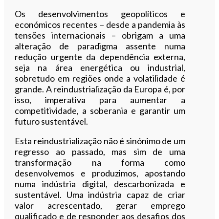
Os desenvolvimentos geopolíticos e
económicos recentes – desde a pandemia às
tensões internacionais – obrigam a uma
alteração de paradigma assente numa
redução urgente da dependência externa,
seja na área energética ou industrial,
sobretudo em regiões onde a volatilidade é
grande. A reindustrialização da Europa é, por
isso, imperativa para aumentar a
competitividade, a soberania e garantir um
futuro sustentável.
Esta reindustrialização não é sinónimo de um
regresso ao passado, mas sim de uma
transformação na forma como
desenvolvemos e produzimos, apostando
numa indústria digital, descarbonizada e
sustentável. Uma indústria capaz de criar
valor acrescentado, gerar emprego
qualificado e de responder aos desafios dos