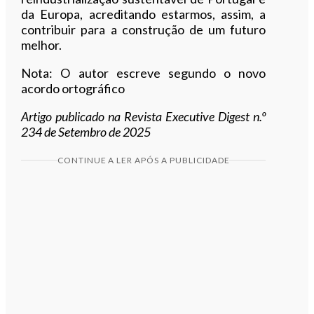
da Europa, acreditando estarmos, assim, a
contribuir para a construção de um futuro
melhor.
Nota: O autor escreve segundo o novo
acordo ortográfico
Artigo publicado na Revista Executive Digest n.º
234 de Setembro de 2025
CONTINUE A LER APÓS A PUBLICIDADE