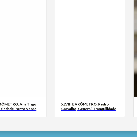
ARÓMETRO: Ana Trigo
XLVIII BARÓMETRO: Pedro
ociedade Ponto Verde
Carvalho, Generali Tranquilidade