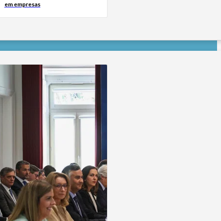
em empresas