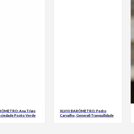
ARÓMETRO: Ana Trigo
XLVIII BARÓMETRO: Pedro
ociedade Ponto Verde
Carvalho, Generali Tranquilidade