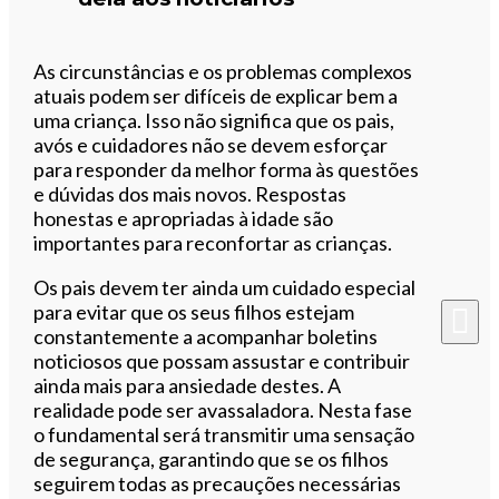
As circunstâncias e os problemas complexos
atuais podem ser difíceis de explicar bem a
uma criança. Isso não significa que os pais,
avós e cuidadores não se devem esforçar
para responder da melhor forma às questões
e dúvidas dos mais novos. Respostas
honestas e apropriadas à idade são
importantes para reconfortar as crianças.
Os pais devem ter ainda um cuidado especial
para evitar que os seus filhos estejam
constantemente a acompanhar boletins
noticiosos que possam assustar e contribuir
ainda mais para ansiedade destes. A
realidade pode ser avassaladora. Nesta fase
o fundamental será transmitir uma sensação
de segurança, garantindo que se os filhos
seguirem todas as precauções necessárias