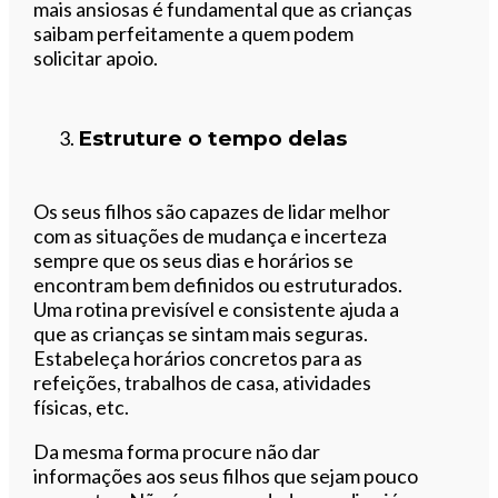
mais ansiosas é fundamental que as crianças
saibam perfeitamente a quem podem
solicitar apoio.
Estruture o tempo delas
Os seus filhos são capazes de lidar melhor
com as situações de mudança e incerteza
sempre que os seus dias e horários se
encontram bem definidos ou estruturados.
Uma rotina previsível e consistente ajuda a
que as crianças se sintam mais seguras.
Estabeleça horários concretos para as
refeições, trabalhos de casa, atividades
físicas, etc.
Da mesma forma procure não dar
informações aos seus filhos que sejam pouco