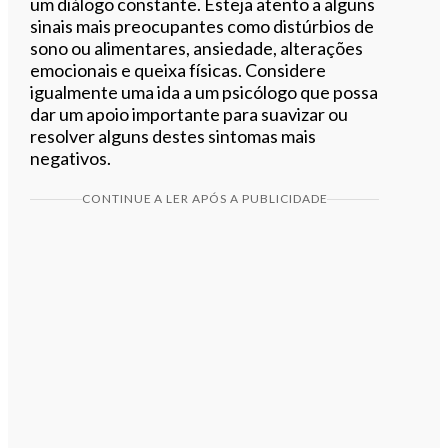
um diálogo constante. Esteja atento a alguns
sinais mais preocupantes como distúrbios de
sono ou alimentares, ansiedade, alterações
emocionais e queixa físicas. Considere
igualmente uma ida a um psicólogo que possa
dar um apoio importante para suavizar ou
resolver alguns destes sintomas mais
negativos.
CONTINUE A LER APÓS A PUBLICIDADE