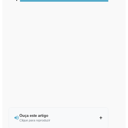
Ouça este artigo
Clique para reproduzir