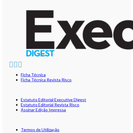
Ficha Técnica
Ficha Técnica Revista Risco
Estatuto Editorial Executive Digest
Estatuto Editorial Revista Risco
Assinar Edição Impressa
Termos de Utilização