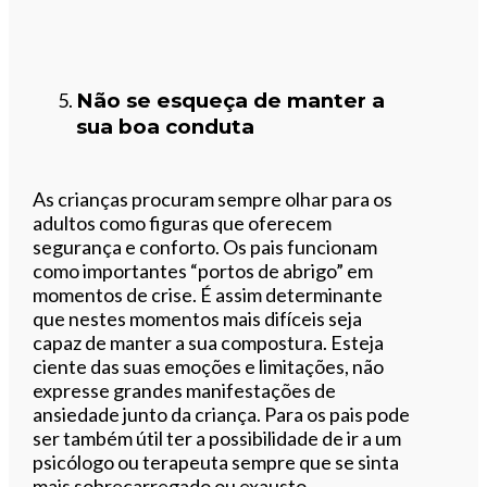
Não se esqueça de manter a
sua boa conduta
As crianças procuram sempre olhar para os
adultos como figuras que oferecem
segurança e conforto. Os pais funcionam
como importantes “portos de abrigo” em
momentos de crise. É assim determinante
que nestes momentos mais difíceis seja
capaz de manter a sua compostura. Esteja
ciente das suas emoções e limitações, não
expresse grandes manifestações de
ansiedade junto da criança. Para os pais pode
ser também útil ter a possibilidade de ir a um
psicólogo ou terapeuta sempre que se sinta
mais sobrecarregado ou exausto