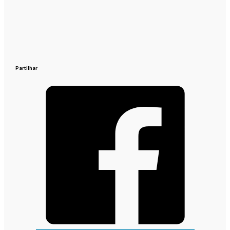
Partilhar