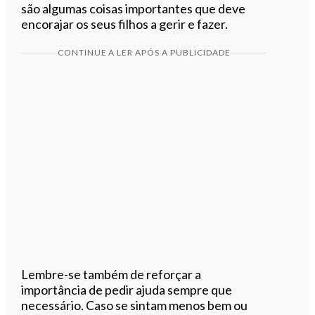
são algumas coisas importantes que deve
encorajar os seus filhos a gerir e fazer.
CONTINUE A LER APÓS A PUBLICIDADE
Lembre-se também de reforçar a
importância de pedir ajuda sempre que
necessário. Caso se sintam menos bem ou