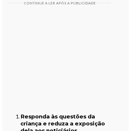
CONTINUE A LER APÓS A PUBLICIDADE
Responda às questões da
criança e reduza a exposição
dela aos noticiários