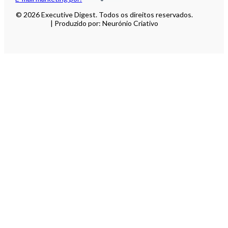
© 2026 Executive Digest. Todos os direitos reservados.
| Produzido por: Neurónio Criativo