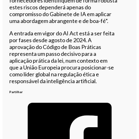
fornecedores identifiquem de forma robusta
estes riscos dependerá apenas do
compromisso do Gabinete de IA em aplicar
uma abordagem abrangente e de boa-fé”.
A entrada em vigor do AI Act está a ser feita
por fases desde agosto de 2024. A
aprovação do Código de Boas Práticas
representa um passo decisivo para a
aplicação prática da lei, num contexto em
que a União Europeia procura posicionar-se
como líder global na regulação ética e
responsável da inteligência artificial.
Partilhar