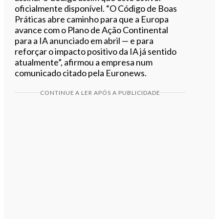
oficialmente disponível. “O Código de Boas
Práticas abre caminho para que a Europa
avance com o Plano de Ação Continental
para a IA anunciado em abril — e para
reforçar o impacto positivo da IA já sentido
atualmente”, afirmou a empresa num
comunicado citado pela Euronews.
CONTINUE A LER APÓS A PUBLICIDADE