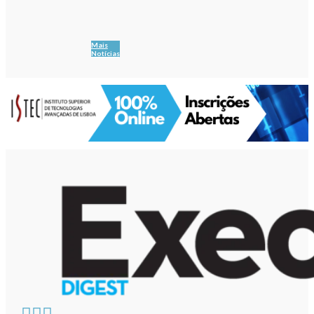
Mais
Notícias