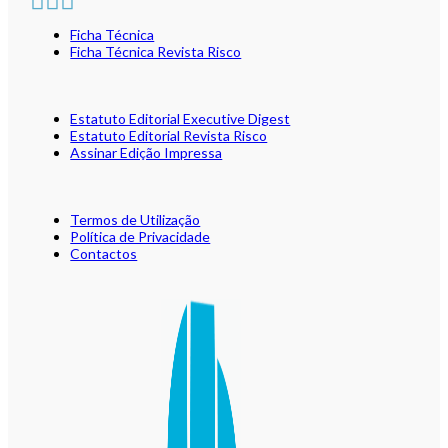
Ficha Técnica
Ficha Técnica Revista Risco
Estatuto Editorial Executive Digest
Estatuto Editorial Revista Risco
Assinar Edição Impressa
Termos de Utilização
Política de Privacidade
Contactos