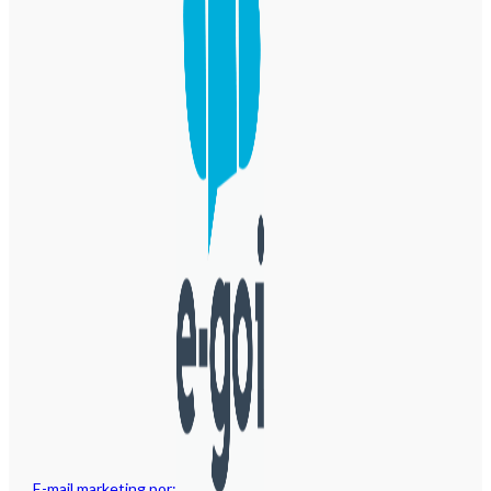
E-mail marketing por: