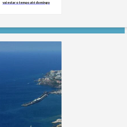
vai estar o tempo até domingo