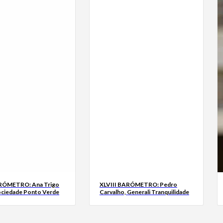
ARÓMETRO: Ana Trigo
XLVIII BARÓMETRO: Pedro
ociedade Ponto Verde
Carvalho, Generali Tranquilidade