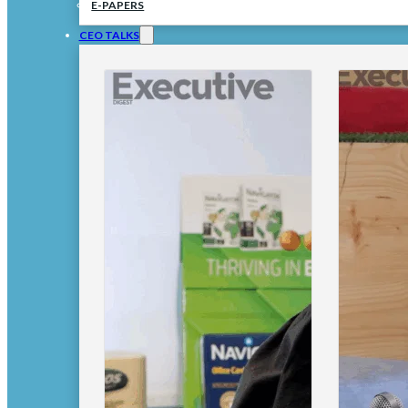
E-PAPERS
CEO TALKS