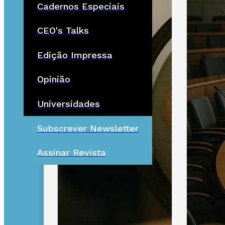
Cadernos Especiais
CEO's Talks
Edição Impressa
Opinião
Universidades
Subscrever Newsletter
Assinar Revista