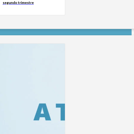
segundo trimestre