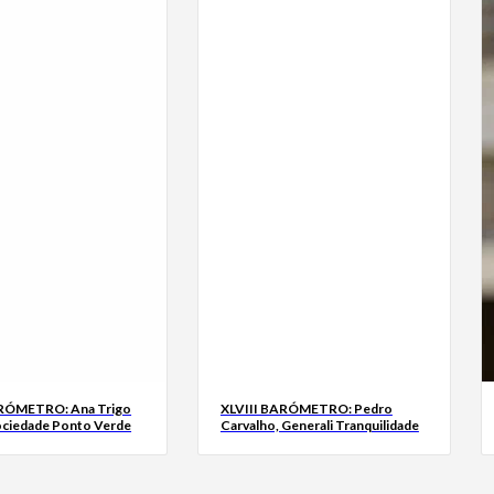
ARÓMETRO: Ana Trigo
XLVIII BARÓMETRO: Pedro
ociedade Ponto Verde
Carvalho, Generali Tranquilidade