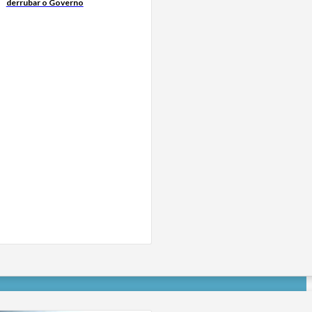
derrubar o Governo