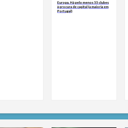
Europa. Há pelo menos 55 clubes
à procura de capital (a maioria em
Portugal)