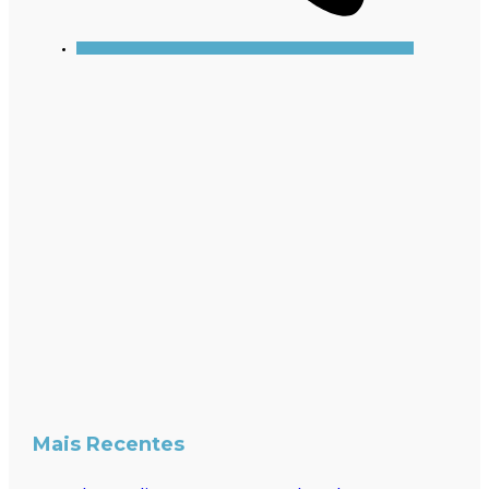
Mais Recentes