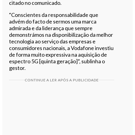
citado no comunicado.
“Conscientes da responsabilidade que
advém do facto de sermos uma marca
admirada e da liderança que sempre
demonstrámos na disponibilização da melhor
tecnologia ao serviço das empresas e
consumidores nacionais, a Vodafone investiu
de forma muito expressiva na aquisição de
espectro 5G [quinta geração]”, sublinha o
gestor.
CONTINUE A LER APÓS A PUBLICIDADE