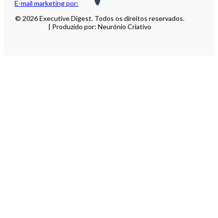
E-mail marketing por:
© 2026 Executive Digest. Todos os direitos reservados.
| Produzido por: Neurónio Criativo