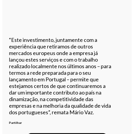
“Este investimento, juntamente com a
experiência que retiramos de outros
mercados europeus onde a empresa já
lançou estes serviços e com o trabalho
realizado localmente nos últimos anos – para
termos a rede preparada para o seu
lançamento em Portugal – permite que
estejamos certos de que continuaremos a
dar um importante contributo ao país na
dinamização, na competitividade das
empresas e na melhoria da qualidade de vida
dos portugueses”, remata Mário Vaz.
Partilhar