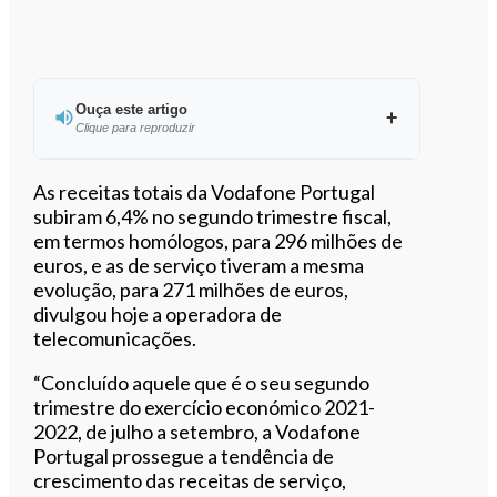
Ouça este artigo
Clique para reproduzir
Ouvir este artigo
As receitas totais da Vodafone Portugal
subiram 6,4% no segundo trimestre fiscal,
em termos homólogos, para 296 milhões de
euros, e as de serviço tiveram a mesma
evolução, para 271 milhões de euros,
divulgou hoje a operadora de
telecomunicações.
“Concluído aquele que é o seu segundo
trimestre do exercício económico 2021-
2022, de julho a setembro, a Vodafone
Portugal prossegue a tendência de
crescimento das receitas de serviço,