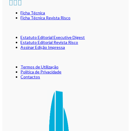
Ficha Técnica
Ficha Técnica Revista Risco
Estatuto Editorial Executive Digest
Estatuto Editorial Revista Risco
Assinar Edição Impressa
Termos de Utilização
Política de Privacidade
Contactos