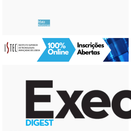
Mais
Notícias