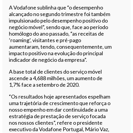
A Vodafone sublinha que “o desempenho
alcançado no segundo trimestre foi também
impulsionado pelo desempenho positivo do
negócio móvel”, sendo que, face ao período
homólogo do ano passado, “as receitas de
‘roaming’, visitantes e pré-pago
aumentaram, tendo, consequentemente, um
impacto positivo na evolução do principal
indicador de negócio da empresa”.
A base total de clientes do serviço móvel
ascende a 4,688 milhões, um aumento de
1,7% face a setembro de 2020.
“Os resultados hoje apresentados espelham
uma trajetória de crescimento que reforça o
nosso empenho em dar continuidade a uma
estratégia de prestação de serviço focada
nos nossos clientes”, refere o presidente
executivo da Vodafone Portugal, Mário Vaz,