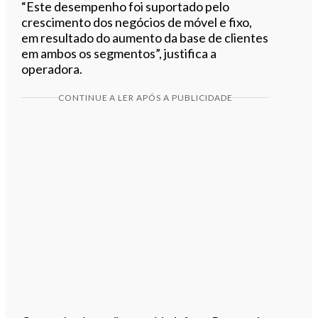
“Este desempenho foi suportado pelo
crescimento dos negócios de móvel e fixo,
em resultado do aumento da base de clientes
em ambos os segmentos”, justifica a
operadora.
CONTINUE A LER APÓS A PUBLICIDADE