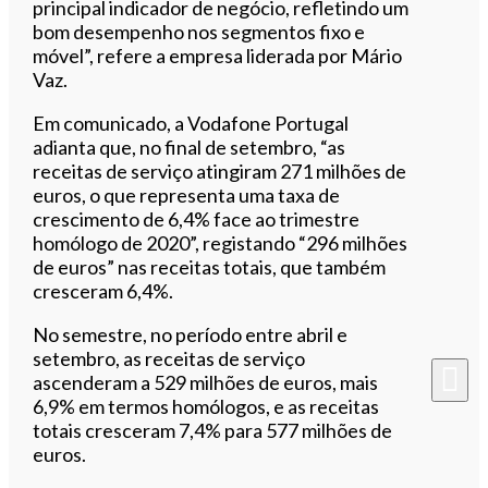
principal indicador de negócio, refletindo um
bom desempenho nos segmentos fixo e
móvel”, refere a empresa liderada por Mário
Vaz.
Em comunicado, a Vodafone Portugal
adianta que, no final de setembro, “as
receitas de serviço atingiram 271 milhões de
euros, o que representa uma taxa de
crescimento de 6,4% face ao trimestre
homólogo de 2020”, registando “296 milhões
de euros” nas receitas totais, que também
cresceram 6,4%.
No semestre, no período entre abril e
setembro, as receitas de serviço
ascenderam a 529 milhões de euros, mais
6,9% em termos homólogos, e as receitas
totais cresceram 7,4% para 577 milhões de
euros.