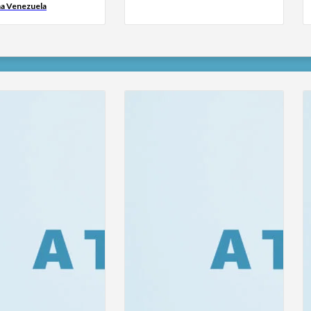
na Venezuela