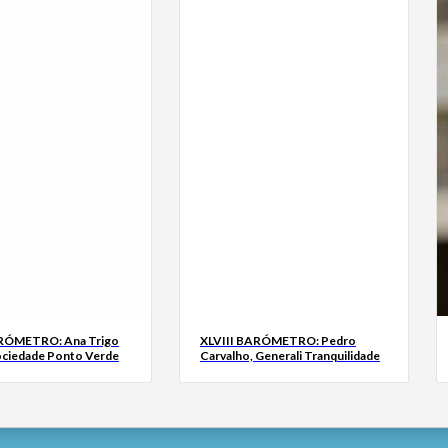
ARÓMETRO: Ana Trigo
XLVIII BARÓMETRO: Pedro
ociedade Ponto Verde
Carvalho, Generali Tranquilidade