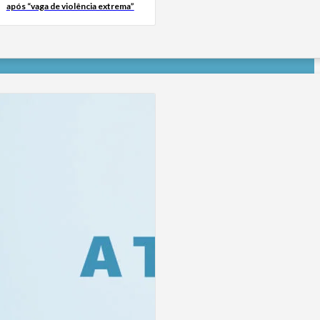
após “vaga de violência extrema”