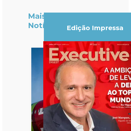
Mais
Notícias
Edição Impressa