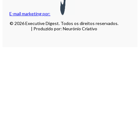
E-mail marketing por:
© 2026 Executive Digest. Todos os direitos reservados.
| Produzido por: Neurónio Criativo