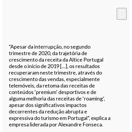
“Apesar da interrupção, no segundo
trimestre de 2020, da trajetória de
crescimento da receita da Altice Portugal
desde o início de 2019 […], os resultados
recuperaram neste trimestre, através do
crescimento das vendas, especialmente
telemóveis, da retoma das receitas de
conteúdos ‘premium’ desportivos e de
alguma melhoria das receitas de ‘roaming’,
apesar dos significativos impactos
decorrentes da redução abrupta e
expressiva do turismo em Portugal”, explica a
empresa liderada por Alexandre Fonseca.