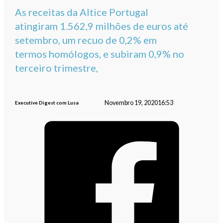
As receitas da Altice Portugal
atingiram 1.562,9 milhões de euros até
setembro, um recuo de 0,2% em
termos homólogos, e subiram 0,9% no
terceiro trimestre,
Novembro 19, 2020
16:53
Executive Digest com Lusa