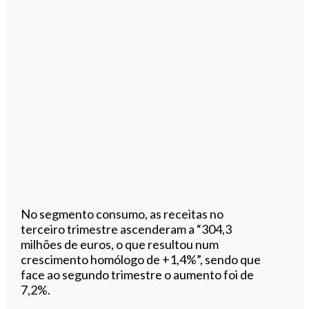
No segmento consumo, as receitas no
terceiro trimestre ascenderam a “304,3
milhões de euros, o que resultou num
crescimento homólogo de +1,4%”, sendo que
face ao segundo trimestre o aumento foi de
7,2%.