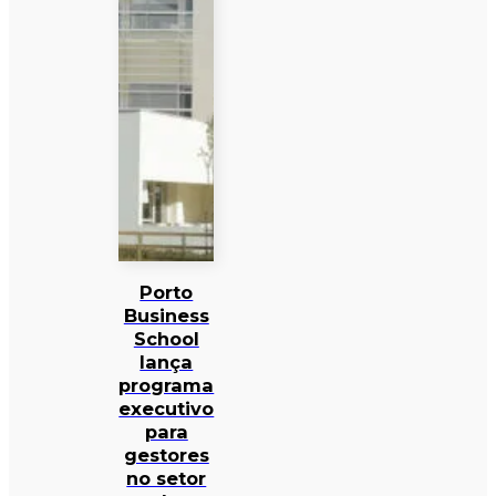
Porto
Business
School
lança
programa
executivo
para
gestores
no setor