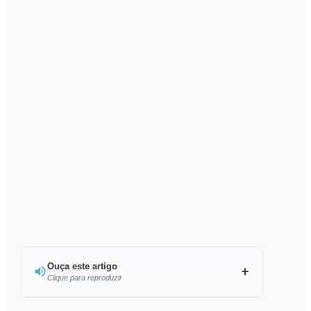
Ouça este artigo
Clique para reproduzir