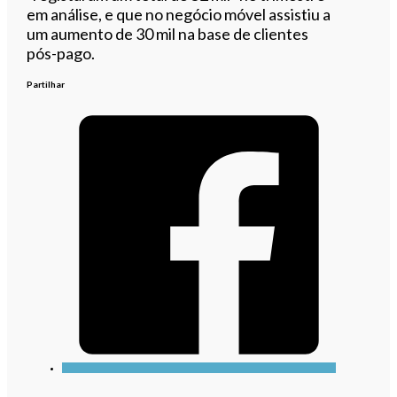
em análise, e que no negócio móvel assistiu a
um aumento de 30 mil na base de clientes
pós-pago.
Partilhar