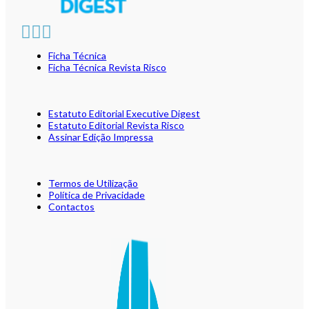
Ficha Técnica
Ficha Técnica Revista Risco
Estatuto Editorial Executive Digest
Estatuto Editorial Revista Risco
Assinar Edição Impressa
Termos de Utilização
Política de Privacidade
Contactos