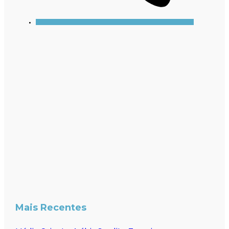
Mais Recentes