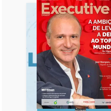
ASSINAR