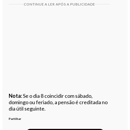
CONTINUE A LER APÓS A PUBLICIDADE
Nota:
Se o dia 8 coincidir com sábado,
domingo ou feriado, a pensão é creditada no
dia útil seguinte.
Partilhar