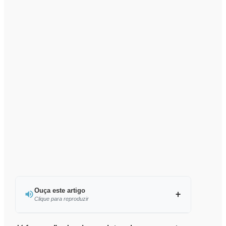
Ouça este artigo
Clique para reproduzir