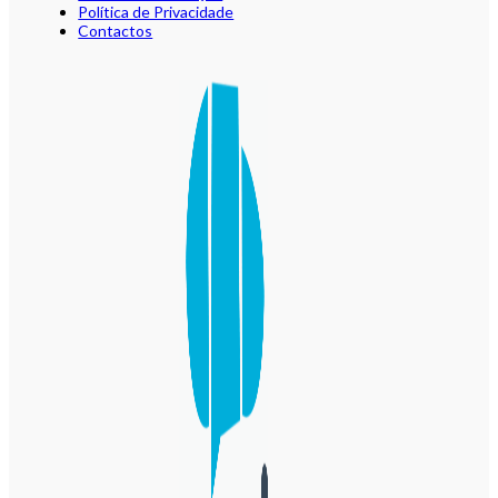
Política de Privacidade
Contactos