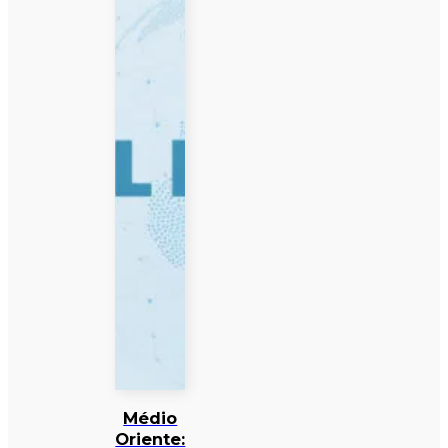
Médio
Oriente: