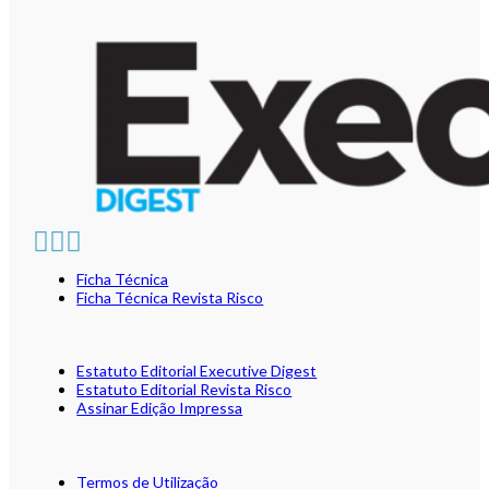
Ficha Técnica
Ficha Técnica Revista Risco
Estatuto Editorial Executive Digest
Estatuto Editorial Revista Risco
Assinar Edição Impressa
Termos de Utilização