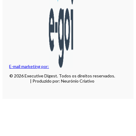
E-mail marketing por:
© 2026 Executive Digest. Todos os direitos reservados.
| Produzido por: Neurónio Criativo