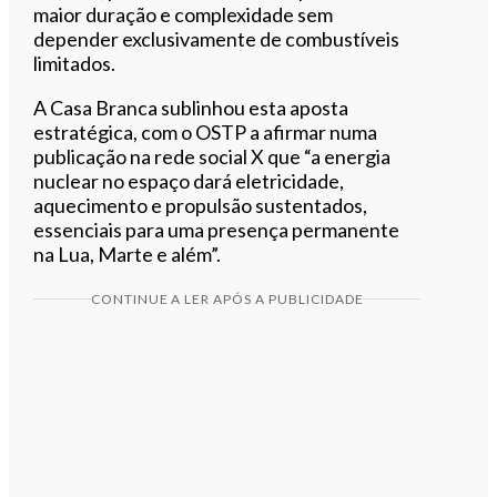
maior duração e complexidade sem
depender exclusivamente de combustíveis
limitados.
A Casa Branca sublinhou esta aposta
estratégica, com o OSTP a afirmar numa
publicação na rede social X que “a energia
nuclear no espaço dará eletricidade,
aquecimento e propulsão sustentados,
essenciais para uma presença permanente
na Lua, Marte e além”.
CONTINUE A LER APÓS A PUBLICIDADE