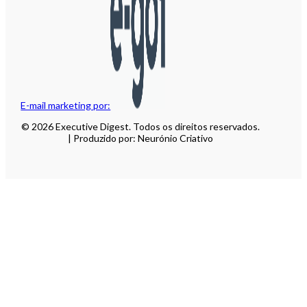
E-mail marketing por:
© 2026 Executive Digest. Todos os direitos reservados.
| Produzido por: Neurónio Criativo