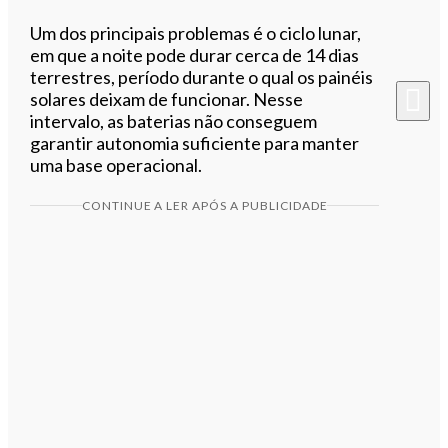
Um dos principais problemas é o ciclo lunar,
em que a noite pode durar cerca de 14 dias
terrestres, período durante o qual os painéis
solares deixam de funcionar. Nesse
intervalo, as baterias não conseguem
garantir autonomia suficiente para manter
uma base operacional.
CONTINUE A LER APÓS A PUBLICIDADE