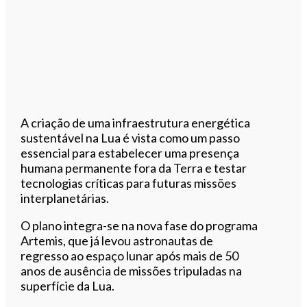
A criação de uma infraestrutura energética
sustentável na Lua é vista como um passo
essencial para estabelecer uma presença
humana permanente fora da Terra e testar
tecnologias críticas para futuras missões
interplanetárias.
O plano integra-se na nova fase do programa
Artemis, que já levou astronautas de
regresso ao espaço lunar após mais de 50
anos de ausência de missões tripuladas na
superfície da Lua.