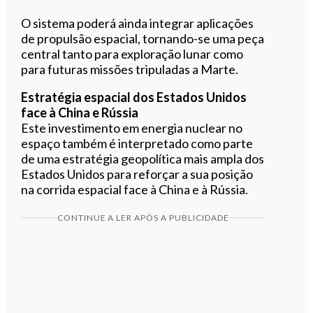
O sistema poderá ainda integrar aplicações
de propulsão espacial, tornando-se uma peça
central tanto para exploração lunar como
para futuras missões tripuladas a Marte.
Estratégia espacial dos Estados Unidos
face à China e Rússia
Este investimento em energia nuclear no
espaço também é interpretado como parte
de uma estratégia geopolítica mais ampla dos
Estados Unidos para reforçar a sua posição
na corrida espacial face à China e à Rússia.
CONTINUE A LER APÓS A PUBLICIDADE