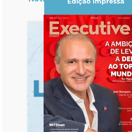
Edição Impressa