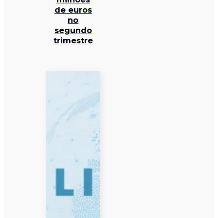
de euros
no
segundo
trimestre