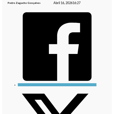
Abril 16, 2026
16:27
Pedro Zagacho Gonçalves