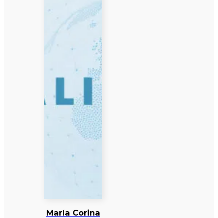
María Corina