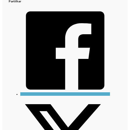
Partilhar