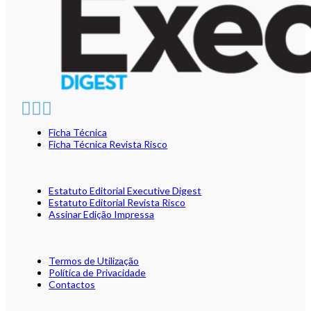
Ficha Técnica
Ficha Técnica Revista Risco
Estatuto Editorial Executive Digest
Estatuto Editorial Revista Risco
Assinar Edição Impressa
Termos de Utilização
Política de Privacidade
Contactos