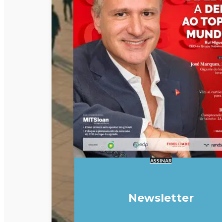
ASSINAR
Newsletter