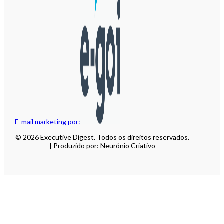
E-mail marketing por:
© 2026 Executive Digest. Todos os direitos reservados.
| Produzido por: Neurónio Criativo