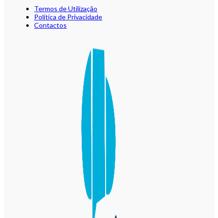
Termos de Utilização
Política de Privacidade
Contactos