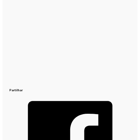
Partilhar