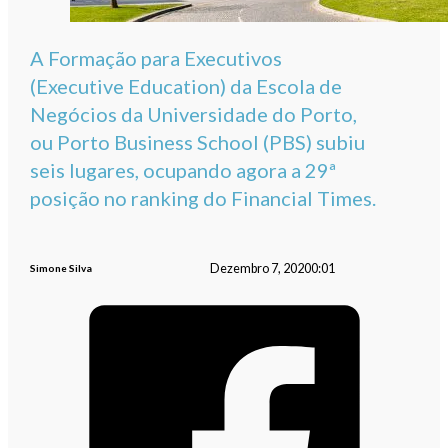
A Formação para Executivos
(Executive Education) da Escola de
Negócios da Universidade do Porto,
ou Porto Business School (PBS) subiu
seis lugares, ocupando agora a 29ª
posição no ranking do Financial Times.
Dezembro 7, 2020
0:01
Simone Silva