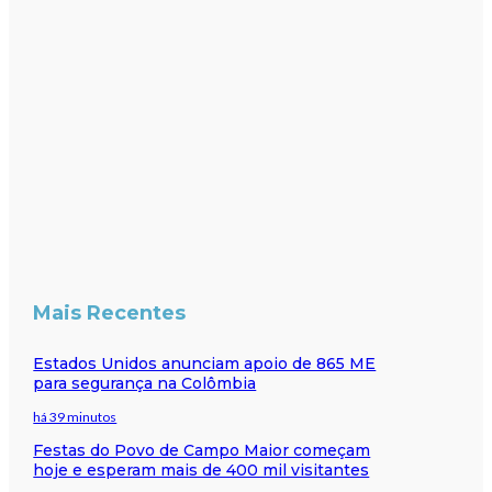
Mais Recentes
Estados Unidos anunciam apoio de 865 ME
para segurança na Colômbia
há 39 minutos
Festas do Povo de Campo Maior começam
hoje e esperam mais de 400 mil visitantes