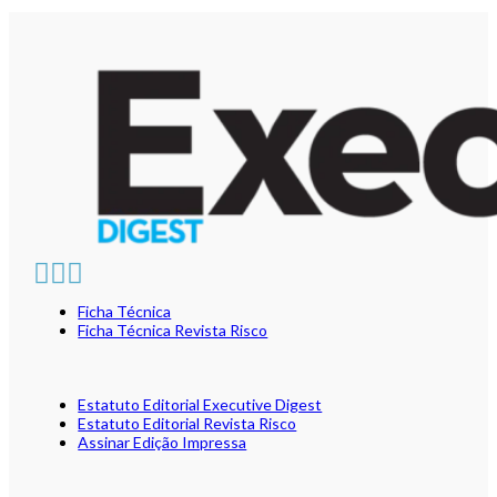
Ficha Técnica
Ficha Técnica Revista Risco
Estatuto Editorial Executive Digest
Estatuto Editorial Revista Risco
Assinar Edição Impressa