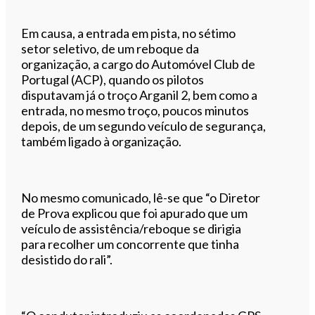
Em causa, a entrada em pista, no sétimo
setor seletivo, de um reboque da
organização, a cargo do Automóvel Club de
Portugal (ACP), quando os pilotos
disputavam já o troço Arganil 2, bem como a
entrada, no mesmo troço, poucos minutos
depois, de um segundo veículo de segurança,
também ligado à organização.
No mesmo comunicado, lê-se que “o Diretor
de Prova explicou que foi apurado que um
veículo de assistência/reboque se dirigia
para recolher um concorrente que tinha
desistido do rali”.