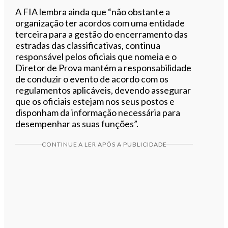
A FIA lembra ainda que “não obstante a
organização ter acordos com uma entidade
terceira para a gestão do encerramento das
estradas das classificativas, continua
responsável pelos oficiais que nomeia e o
Diretor de Prova mantém a responsabilidade
de conduzir o evento de acordo com os
regulamentos aplicáveis, devendo assegurar
que os oficiais estejam nos seus postos e
disponham da informação necessária para
desempenhar as suas funções”.
CONTINUE A LER APÓS A PUBLICIDADE