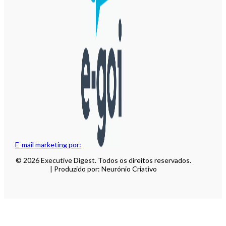
E-mail marketing por:
© 2026 Executive Digest. Todos os direitos reservados.
| Produzido por: Neurónio Criativo