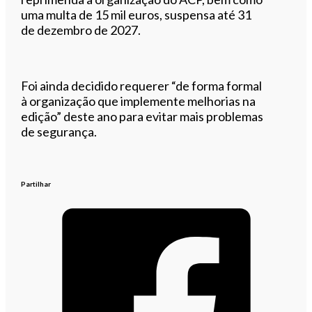
uma multa de 15 mil euros, suspensa até 31
de dezembro de 2027.
Foi ainda decidido requerer “de forma formal
à organização que implemente melhorias na
edição” deste ano para evitar mais problemas
de segurança.
Partilhar