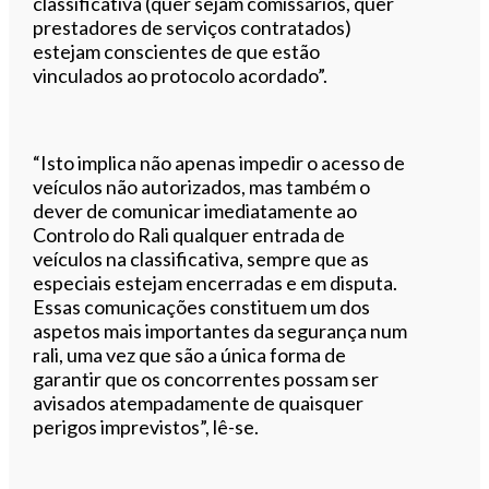
classificativa (quer sejam comissários, quer
prestadores de serviços contratados)
estejam conscientes de que estão
vinculados ao protocolo acordado”.
“Isto implica não apenas impedir o acesso de
veículos não autorizados, mas também o
dever de comunicar imediatamente ao
Controlo do Rali qualquer entrada de
veículos na classificativa, sempre que as
especiais estejam encerradas e em disputa.
Essas comunicações constituem um dos
aspetos mais importantes da segurança num
rali, uma vez que são a única forma de
garantir que os concorrentes possam ser
avisados atempadamente de quaisquer
perigos imprevistos”, lê-se.