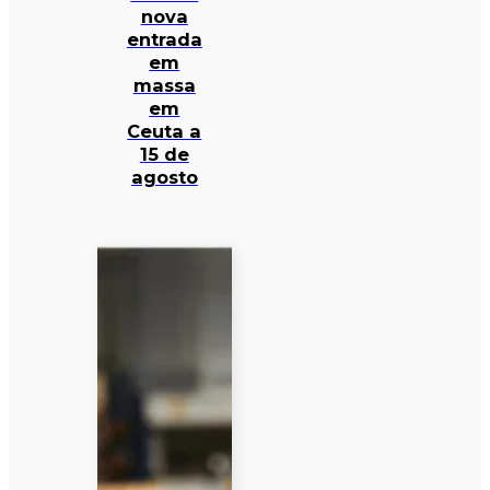
nova
entrada
em
massa
em
Ceuta a
15 de
agosto