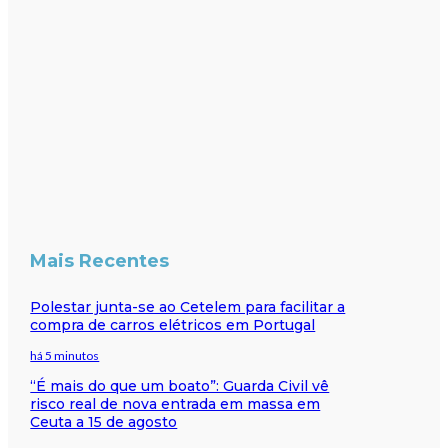
Mais Recentes
Polestar junta-se ao Cetelem para facilitar a
compra de carros elétricos em Portugal
há 5 minutos
“É mais do que um boato”: Guarda Civil vê
risco real de nova entrada em massa em
Ceuta a 15 de agosto