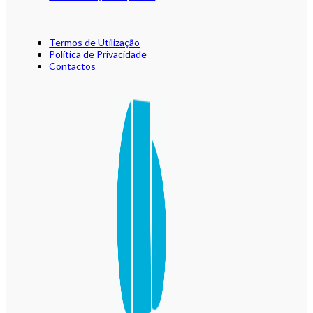
Termos de Utilização
Política de Privacidade
Contactos