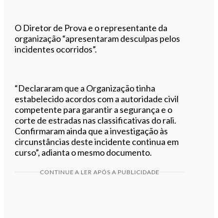
O Diretor de Prova e o representante da
organização “apresentaram desculpas pelos
incidentes ocorridos”.
“Declararam que a Organização tinha
estabelecido acordos com a autoridade civil
competente para garantir a segurança e o
corte de estradas nas classificativas do rali.
Confirmaram ainda que a investigação às
circunstâncias deste incidente continua em
curso”, adianta o mesmo documento.
CONTINUE A LER APÓS A PUBLICIDADE