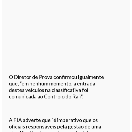
O Diretor de Prova confirmou igualmente
que, “em nenhum momento, a entrada
destes veículos na classificativa foi
comunicada ao Controlo do Rali”.
A FIA adverte que “é imperativo que os
oficiais responsáveis pela gestão de uma