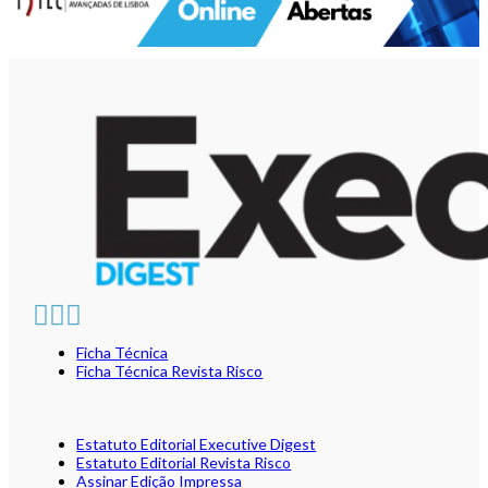
Ficha Técnica
Ficha Técnica Revista Risco
Estatuto Editorial Executive Digest
Estatuto Editorial Revista Risco
Assinar Edição Impressa