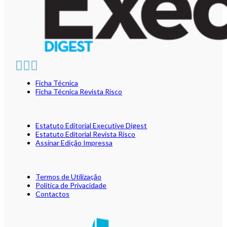
Ficha Técnica
Ficha Técnica Revista Risco
Estatuto Editorial Executive Digest
Estatuto Editorial Revista Risco
Assinar Edição Impressa
Termos de Utilização
Política de Privacidade
Contactos