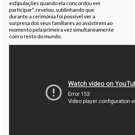
estipulações quando ela concordou em
participar”, revelou, sublinhando que
durante a cerimónia foi possível ver a
surpresa dos seus familiares ao assistirem ao
momento pela primeira vez simultaneamente
com o resto do mundo.