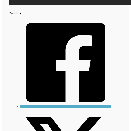
Partilhar