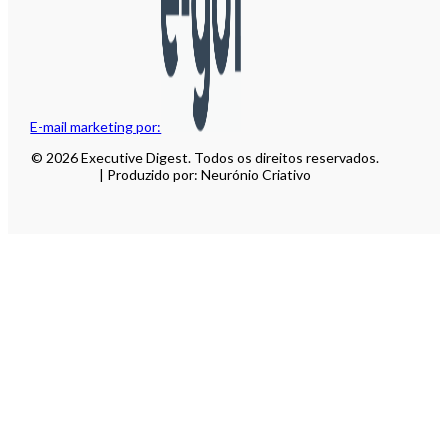
E-mail marketing por:
© 2026 Executive Digest. Todos os direitos reservados.
| Produzido por: Neurónio Criativo