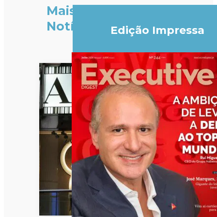
Mais
Notícias
Edição Impressa