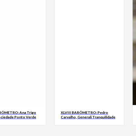
ARÓMETRO: Ana Trigo
XLVIII BARÓMETRO: Pedro
ociedade Ponto Verde
Carvalho, Generali Tranquilidade