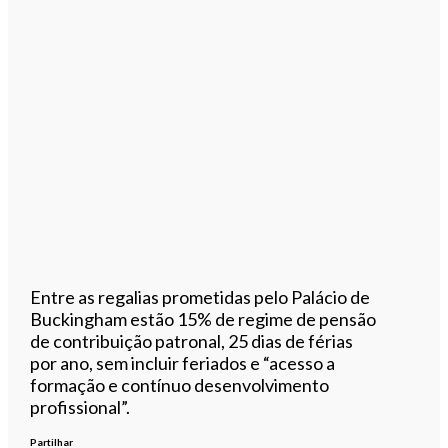
Entre as regalias prometidas pelo Palácio de
Buckingham estão 15% de regime de pensão
de contribuição patronal, 25 dias de férias
por ano, sem incluir feriados e “acesso a
formação e contínuo desenvolvimento
profissional”.
Partilhar