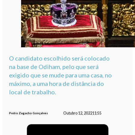
O candidato escolhido será colocado
na base de Odiham, pelo que será
exigido que se mude para uma casa, no
máximo, a uma hora de distância do
local de trabalho.
Outubro 12, 2022
11:55
Pedro Zagacho Gonçalves