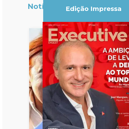
Notícias
Edição Impressa