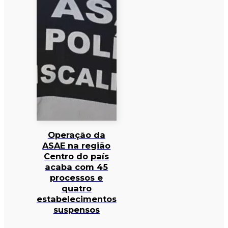
Operação da
ASAE na região
Centro do país
acaba com 45
processos e
quatro
estabelecimentos
suspensos