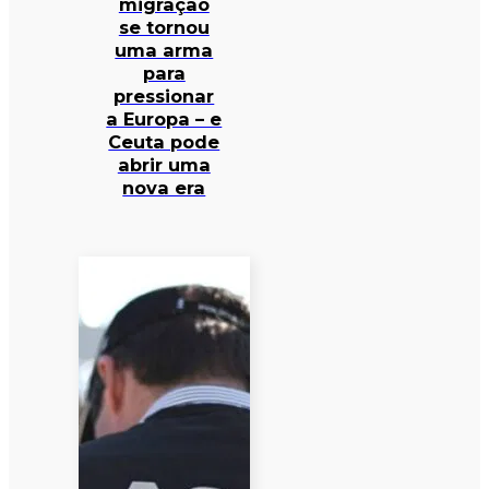
migração
se tornou
uma arma
para
pressionar
a Europa – e
Ceuta pode
abrir uma
nova era