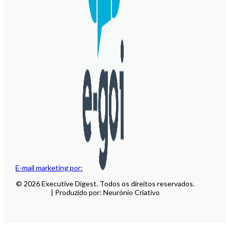
E-mail marketing por:
© 2026 Executive Digest. Todos os direitos reservados.
| Produzido por: Neurónio Criativo