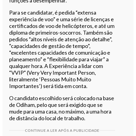
funções a desempenhar.
Para se candidatar, é pedida “extensa
experiência de voo” e uma série de licenças e
certificados de voo de helicópteros, e até um
diploma de primeiros-socorros. Também são
pedidos “altos níveis de atenção ao detalhe”,
“capacidades de gestão de tempo”,
“excelentes capacidades de comunicação e
planeamento” e “flexibilidade para viajar” a
qualquer hora. A Experiência a lidar com
“VVIP” (Very Very Important Person,
literalmente ‘Pessoas Muito Muito
Importantes’) será tida em conta.
O candidato escolhido será colocado na base
de Odiham, pelo que será exigido que se
mude para uma casa, no máximo, a uma hora
de distância do local de trabalho.
CONTINUE A LER APÓS A PUBLICIDADE