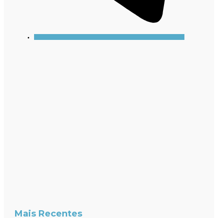
Mais Recentes