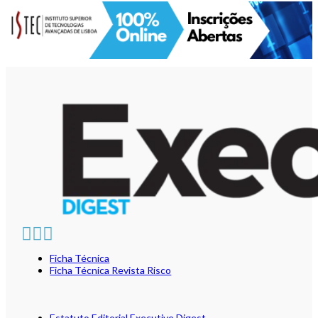
Ficha Técnica
Ficha Técnica Revista Risco
Estatuto Editorial Executive Digest