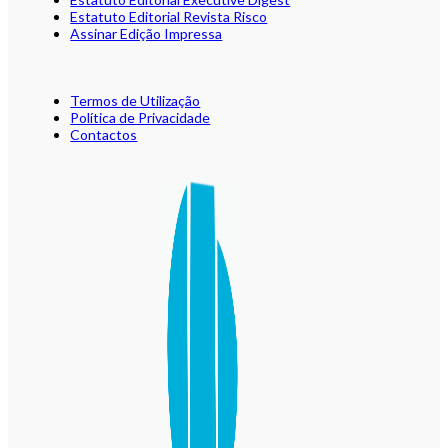
Estatuto Editorial Revista Risco
Assinar Edição Impressa
Termos de Utilização
Política de Privacidade
Contactos