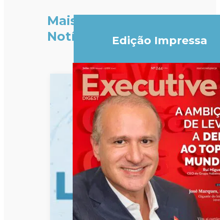
Mais
Notícias
Edição Impressa