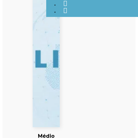
Médio