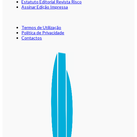
Estatuto Editorial Revista Risco
Assinar Edição Impressa
Termos de Utilização
Política de Privacidade
Contactos