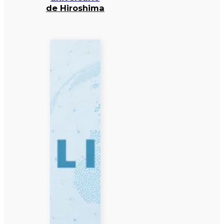
de Hiroshima