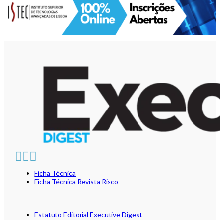
Ficha Técnica
Ficha Técnica Revista Risco
Estatuto Editorial Executive Digest