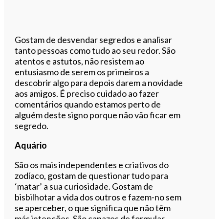
Gostam de desvendar segredos e analisar
tanto pessoas como tudo ao seu redor. São
atentos e astutos, não resistem ao
entusiasmo de serem os primeiros a
descobrir algo para depois darem a novidade
aos amigos. É preciso cuidado ao fazer
comentários quando estamos perto de
alguém deste signo porque não vão ficar em
segredo.
Aquário
São os mais independentes e criativos do
zodíaco, gostam de questionar tudo para
‘matar’ a sua curiosidade. Gostam de
bisbilhotar a vida dos outros e fazem-no sem
se aperceber, o que significa que não têm
más intenções. São capazes de formular