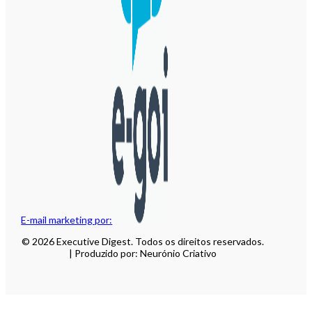
E-mail marketing por:
© 2026 Executive Digest. Todos os direitos reservados.
| Produzido por: Neurónio Criativo