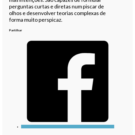
perguntas curtas e diretas num piscar de
olhos e desenvolver teorias complexas de
forma muito perspicaz.
Partilhar