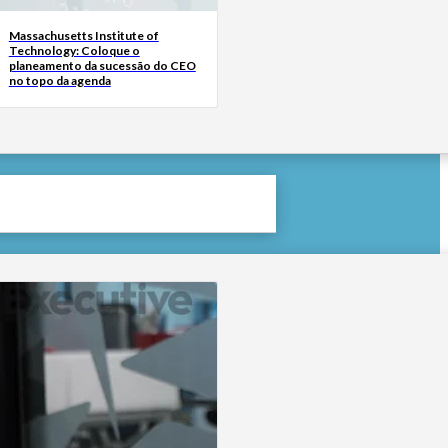
Massachusetts Institute of
Technology: Coloque o
planeamento da sucessão do CEO
no topo da agenda