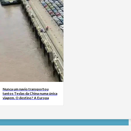
Nunca um navio transportou
tantos Teslas da China numa única
viagem. O destino? A Europa