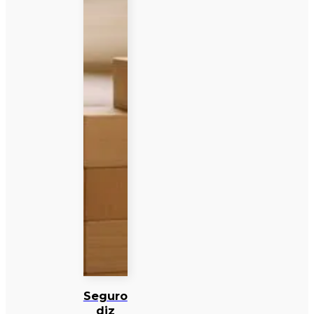
Seguro
diz