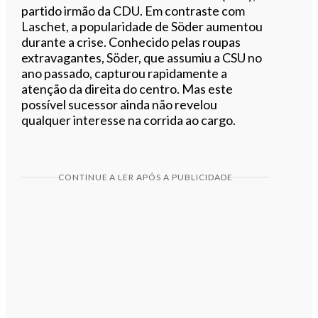
partido irmão da CDU. Em contraste com
Laschet, a popularidade de Söder aumentou
durante a crise. Conhecido pelas roupas
extravagantes, Söder, que assumiu a CSU no
ano passado, capturou rapidamente a
atenção da direita do centro. Mas este
possível sucessor ainda não revelou
qualquer interesse na corrida ao cargo.
CONTINUE A LER APÓS A PUBLICIDADE