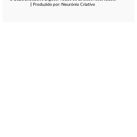
| Produzido por: Neurónio Criativo