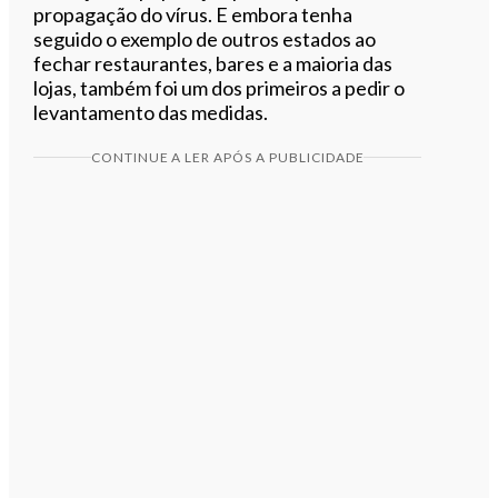
propagação do vírus. E embora tenha
seguido o exemplo de outros estados ao
fechar restaurantes, bares e a maioria das
lojas, também foi um dos primeiros a pedir o
levantamento das medidas.
CONTINUE A LER APÓS A PUBLICIDADE