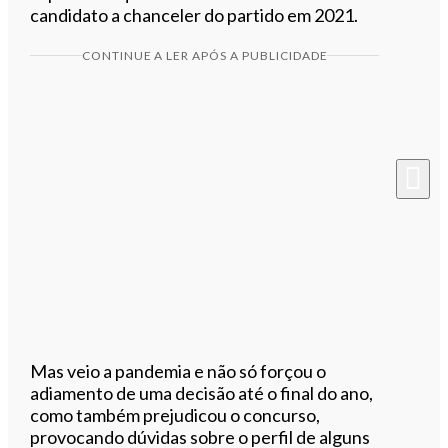
candidato a chanceler do partido em 2021.
CONTINUE A LER APÓS A PUBLICIDADE
Mas veio a pandemia e não só forçou o
adiamento de uma decisão até o final do ano,
como também prejudicou o concurso,
provocando dúvidas sobre o perfil de alguns