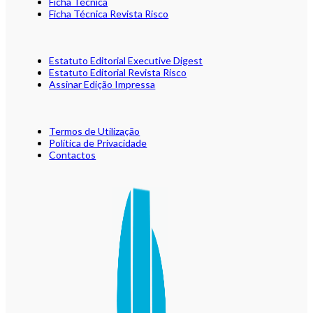
Ficha Técnica
Ficha Técnica Revista Risco
Estatuto Editorial Executive Digest
Estatuto Editorial Revista Risco
Assinar Edição Impressa
Termos de Utilização
Política de Privacidade
Contactos