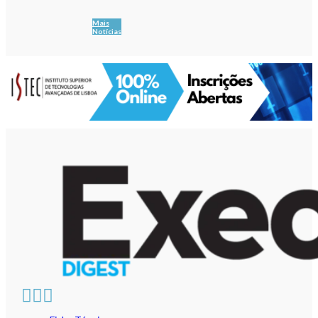
Mais
Notícias