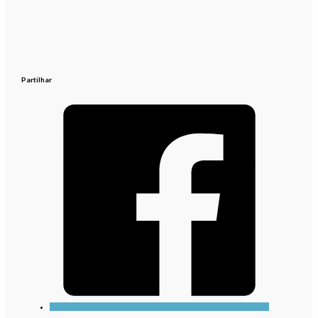
Partilhar