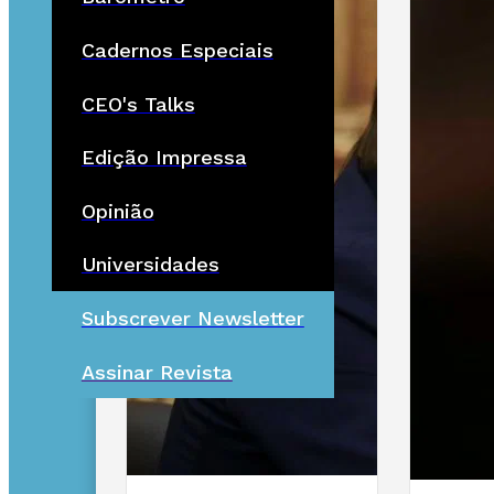
Cadernos Especiais
CEO's Talks
Edição Impressa
Opinião
Universidades
Subscrever Newsletter
Assinar Revista