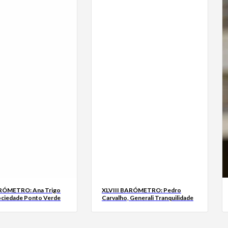
ARÓMETRO: Ana Trigo
XLVIII BARÓMETRO: Pedro
ociedade Ponto Verde
Carvalho, Generali Tranquilidade