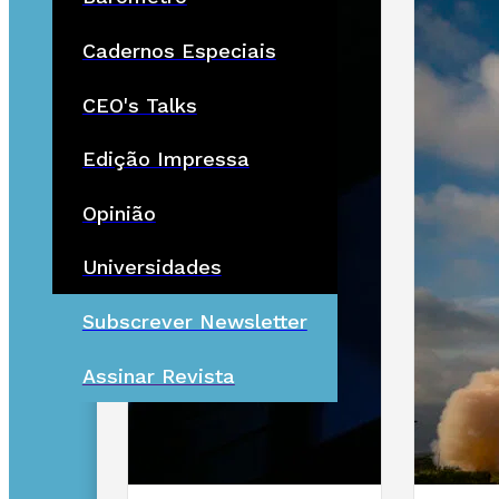
Cadernos Especiais
CEO's Talks
Edição Impressa
Opinião
Universidades
Subscrever Newsletter
Assinar Revista