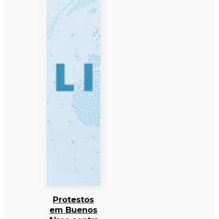
Protestos
em Buenos