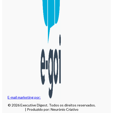
E-mail marketing por:
© 2026 Executive Digest. Todos os direitos reservados.
| Produzido por: Neurónio Criativo