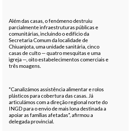
Além das casas, o fenómeno destruiu
parcialmente infraestruturas públicas e
comunitárias, incluindo o edifício da
Secretaria Comum da localidade de
Chiuanjota, uma unidade sanitária, cinco
casas de culto — quatro mesquitas e uma
igreja —, oito estabelecimentos comerciais e
três moagens.
“Canalizámos assistência alimentar e rolos
plásticos para cobertura das casas. Já
articulámos com a direção regional norte do
INGD para o envio de mais lona destinada a
apoiar as famílias afetadas”, afirmou a
delegada provincial.