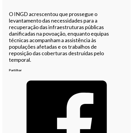
O INGD acrescentou que prossegue o
levantamento das necessidades para a
recuperação das infraestruturas públicas
danificadas na povoação, enquanto equipas
técnicas acompanham a assistência às
populações afetadas e os trabalhos de
reposição das coberturas destruídas pelo
temporal.
Partilhar