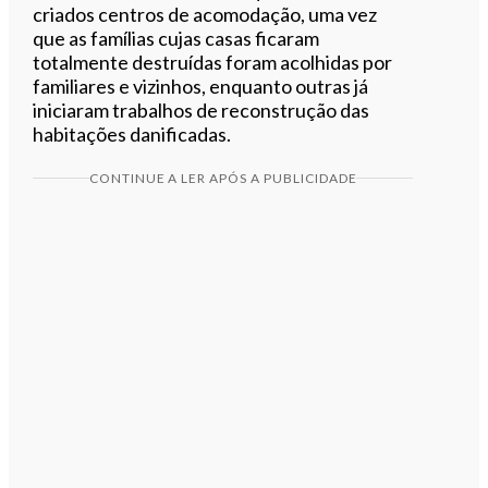
criados centros de acomodação, uma vez
que as famílias cujas casas ficaram
totalmente destruídas foram acolhidas por
familiares e vizinhos, enquanto outras já
iniciaram trabalhos de reconstrução das
habitações danificadas.
CONTINUE A LER APÓS A PUBLICIDADE