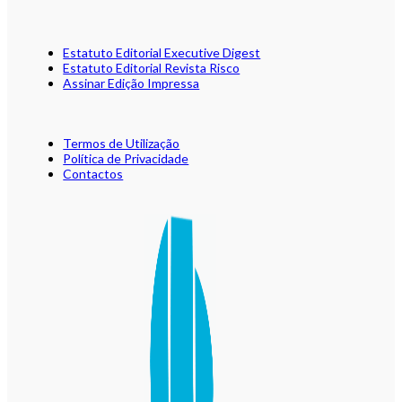
Estatuto Editorial Executive Digest
Estatuto Editorial Revista Risco
Assinar Edição Impressa
Termos de Utilização
Política de Privacidade
Contactos