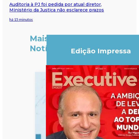
Auditoria à PJ foi pedida por atual diretor,
Ministério da Justiça não esclarece prazos
há 15 minutos
Mais
Notícias
Edição Impressa