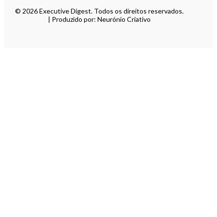
© 2026 Executive Digest. Todos os direitos reservados.
| Produzido por: Neurónio Criativo