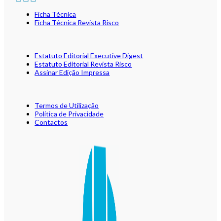
Ficha Técnica
Ficha Técnica Revista Risco
Estatuto Editorial Executive Digest
Estatuto Editorial Revista Risco
Assinar Edição Impressa
Termos de Utilização
Política de Privacidade
Contactos