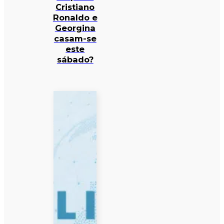
Cristiano
Ronaldo e
Georgina
casam-se
este
sábado?