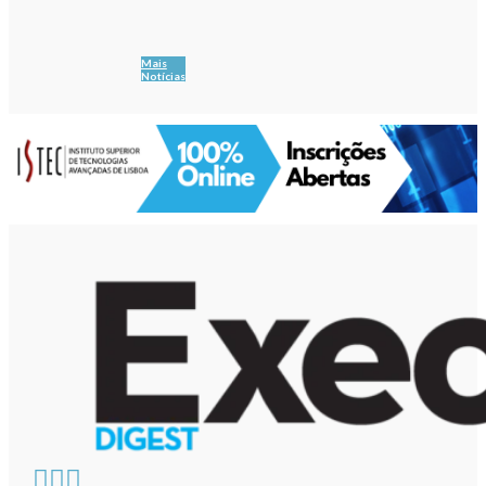
Mais
Notícias