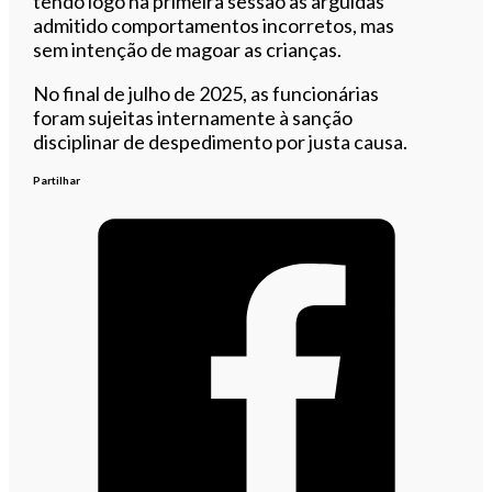
tendo logo na primeira sessão as arguidas
admitido comportamentos incorretos, mas
sem intenção de magoar as crianças.
No final de julho de 2025, as funcionárias
foram sujeitas internamente à sanção
disciplinar de despedimento por justa causa.
Partilhar