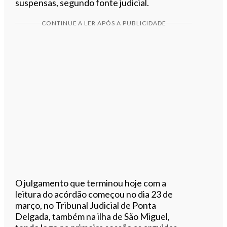
suspensas, segundo fonte judicial.
CONTINUE A LER APÓS A PUBLICIDADE
O julgamento que terminou hoje com a
leitura do acórdão começou no dia 23 de
março, no Tribunal Judicial de Ponta
Delgada, também na ilha de São Miguel,