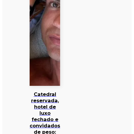
Catedral
reservada,
hotel de
luxo
fechado e
convidados
de peso: