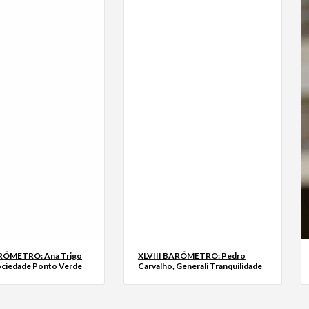
ARÓMETRO: Ana Trigo
XLVIII BARÓMETRO: Pedro
ociedade Ponto Verde
Carvalho, Generali Tranquilidade