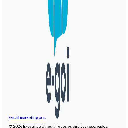
E-mail marketing por:
© 2026 Executive Digest. Todos os direitos reservados.