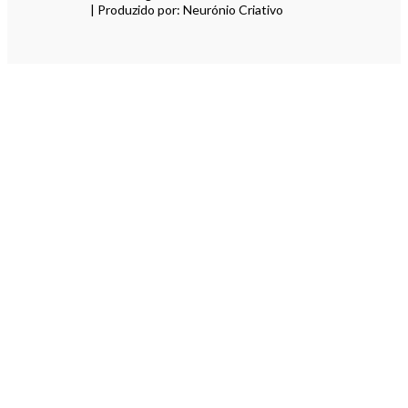
| Produzido por: Neurónio Criativo