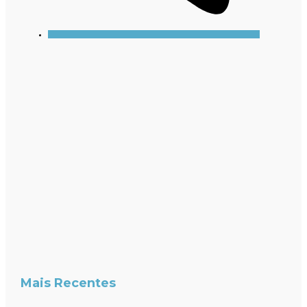
Mais Recentes