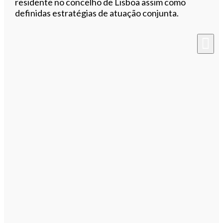
residente no concelho de Lisboa assim como
definidas estratégias de atuação conjunta.