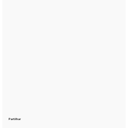
Partilhar