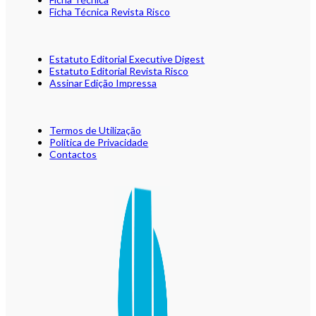
Ficha Técnica Revista Risco
Estatuto Editorial Executive Digest
Estatuto Editorial Revista Risco
Assinar Edição Impressa
Termos de Utilização
Política de Privacidade
Contactos