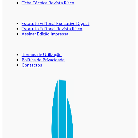
Ficha Técnica Revista Risco
Estatuto Editorial Executive Digest
Estatuto Editorial Revista Risco
Assinar Edição Impressa
Termos de Utilização
Política de Privacidade
Contactos