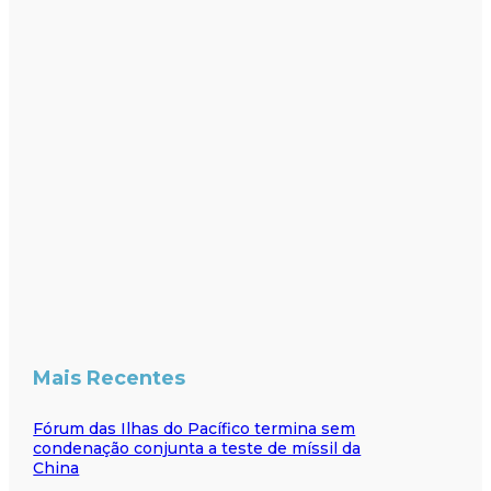
Mais Recentes
Fórum das Ilhas do Pacífico termina sem
condenação conjunta a teste de míssil da
China