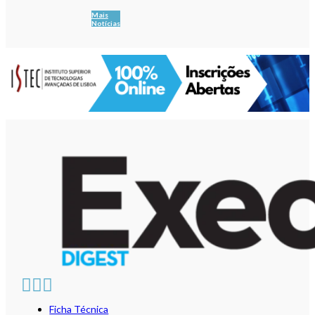
Mais
Notícias
Ficha Técnica