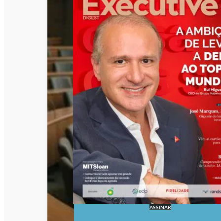
ASSINAR