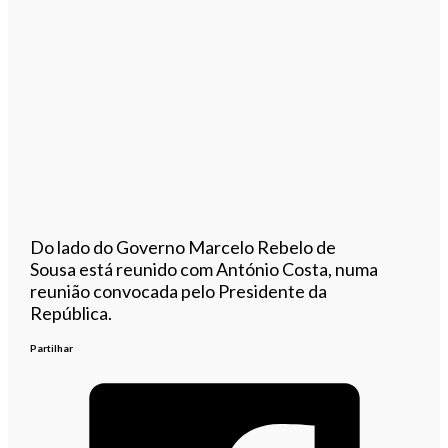
Do lado do Governo Marcelo Rebelo de
Sousa está reunido com António Costa, numa
reunião convocada pelo Presidente da
República.
Partilhar