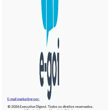
E-mail marketing por:
© 2026 Executive Digest. Todos os direitos reservados.