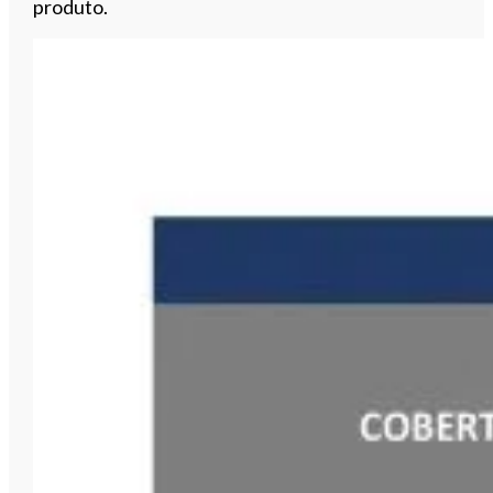
produto.