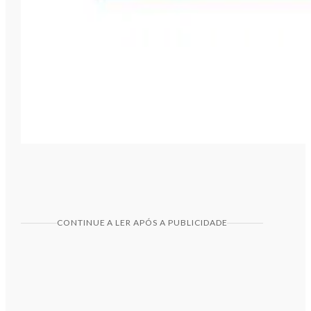
CONTINUE A LER APÓS A PUBLICIDADE