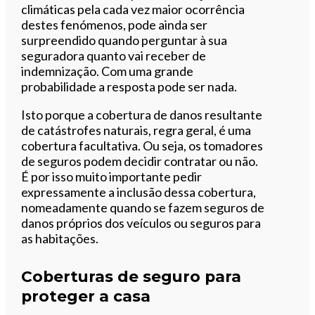
climáticas pela cada vez maior ocorrência
destes fenómenos, pode ainda ser
surpreendido quando perguntar à sua
seguradora quanto vai receber de
indemnização. Com uma grande
probabilidade a resposta pode ser nada.
Isto porque a cobertura de danos resultante
de catástrofes naturais, regra geral, é uma
cobertura facultativa. Ou seja, os tomadores
de seguros podem decidir contratar ou não.
É por isso muito importante pedir
expressamente a inclusão dessa cobertura,
nomeadamente quando se fazem seguros de
danos próprios dos veículos ou seguros para
as habitações.
Coberturas de seguro para
proteger a casa