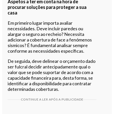
Aspetos a ter em conta na hora de
procurar soluções para proteger a sua
casa
Em primeiro lugar importa avaliar
necessidades. Deve incluir paredes ou
alargar o seguro ao recheio? Necessita
adicionar a cobertura de face a fenómenos
sísmicos? É fundamental analisar sempre
conforme as necessidades específicas.
De seguida, deve delinear o orçamento dado
ser fulcral decidir antecipadamente qual o
valor que se pode suportar de acordo com a
capacidade financeira para, desta forma, se
identificar a disponibilidade para contratar
determinadas coberturas.
CONTINUE A LER APÓS A PUBLICIDADE