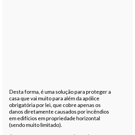
Desta forma, é uma solução para proteger a
casa que vai muito para além da apólice
obrigatória por lei, que cobre apenas os
danos diretamente causados por incêndios
em edifícios em propriedade horizontal
(sendo muito limitado).