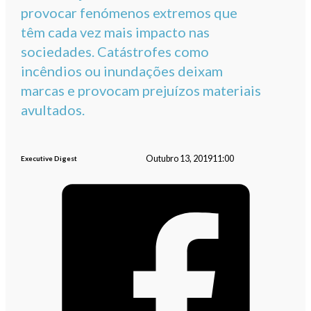
provocar fenómenos extremos que
têm cada vez mais impacto nas
sociedades. Catástrofes como
incêndios ou inundações deixam
marcas e provocam prejuízos materiais
avultados.
Outubro 13, 2019
11:00
Executive Digest