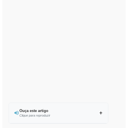
Ouça este artigo
Clique para reproduzir