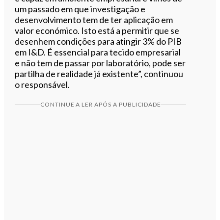
um passado em que investigação e
desenvolvimento tem de ter aplicação em
valor económico. Isto está a permitir que se
desenhem condições para atingir 3% do PIB
em I&D. É essencial para tecido empresarial
e não tem de passar por laboratório, pode ser
partilha de realidade já existente”, continuou
o responsável.
CONTINUE A LER APÓS A PUBLICIDADE