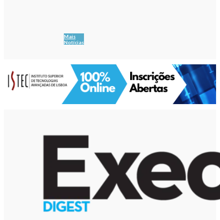
Mais
Notícias