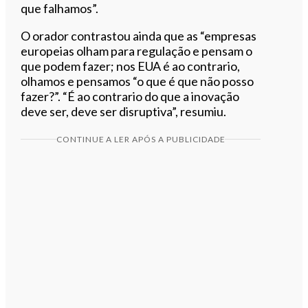
que falhamos”.
O orador contrastou ainda que as “empresas
europeias olham para regulação e pensam o
que podem fazer; nos EUA é ao contrario,
olhamos e pensamos “o que é que não posso
fazer?”. “É ao contrario do que a inovação
deve ser, deve ser disruptiva”, resumiu.
CONTINUE A LER APÓS A PUBLICIDADE