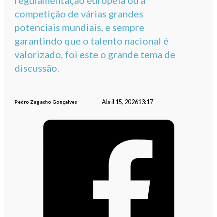
regulamentação europeia ou a
competição de várias grandes
potenciais mundiais, e sempre
garantindo que o talento nacional é
valorizado, foi este o grande tema de
discussão.
Abril 15, 2026
13:17
Pedro Zagacho Gonçalves