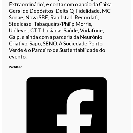
Extraordinário”, e conta com o apoio da Caixa
Geral de Depósitos, Delta Q, Fidelidade, MC
Sonae, Nova SBE, Randstad, Recordati,
Steelcase, Tabaqueira/Philip Morris,
Unilever, CTT, Lusíadas Saúde, Vodafone,
Galp, e ainda com a parceria da Neurónio
Criativo, Sapo, SENO. A Sociedade Ponto
Verde é o Parceiro de Sustentabilidade do
evento.
Partilhar