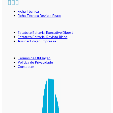
Ficha Técnica
Ficha Técnica Revista Risco
Estatuto Editorial Executive Digest
Estatuto Editorial Revista Risco
Assinar Edição Impressa
Termos de Utilização
Política de Privacidade
Contactos