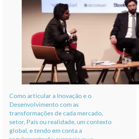
Como articular a Inovação e o
Desenvolvimento com as
transformações de cada mercado,
setor, País ou realidade, um contexto
global, e tendo em conta a