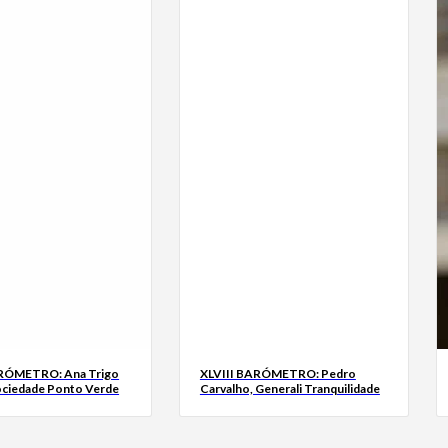
ARÓMETRO: Ana Trigo
XLVIII BARÓMETRO: Pedro
ociedade Ponto Verde
Carvalho, Generali Tranquilidade