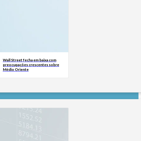
Wall Street fecha em baixa com
preocupações crescentes sobre
Médio Oriente