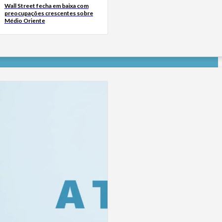
Wall Street fecha em baixa com
preocupações crescentes sobre
Médio Oriente