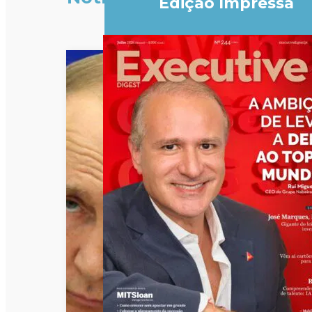
Edição Impressa