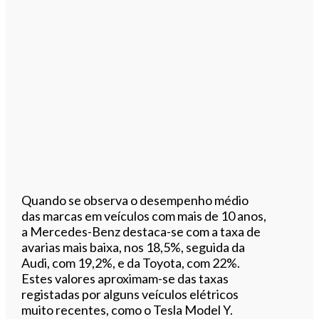
Quando se observa o desempenho médio
das marcas em veículos com mais de 10 anos,
a Mercedes-Benz destaca-se com a taxa de
avarias mais baixa, nos 18,5%, seguida da
Audi, com 19,2%, e da Toyota, com 22%.
Estes valores aproximam-se das taxas
registadas por alguns veículos elétricos
muito recentes, como o Tesla Model Y.