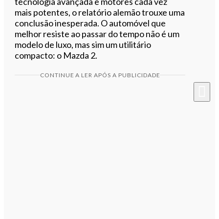
tecnologia avançada e motores cada vez
mais potentes, o relatório alemão trouxe uma
conclusão inesperada. O automóvel que
melhor resiste ao passar do tempo não é um
modelo de luxo, mas sim um utilitário
compacto: o Mazda 2.
CONTINUE A LER APÓS A PUBLICIDADE