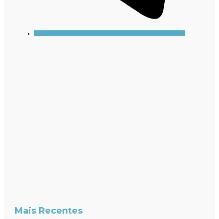
Mais Recentes