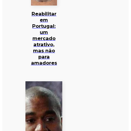
Reabilitar
em
Portugal:
um
mercado
atrativo,
mas não
para
amadores