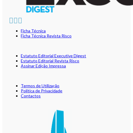
Ficha Técnica
Ficha Técnica Revista Risco
Estatuto Editorial Executive Digest
Estatuto Editorial Revista Risco
Assinar Edição Impressa
Termos de Utilização
Política de Privacidade
Contactos