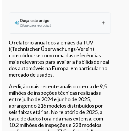
Ouça este artigo
Clique para reproduzir
Ouvir este artigo
O relatório anual dos alemães da TÜV
((Technischer Überwachungs-Verein)
consolidou-se como uma das referências
mais relevantes para avaliar a fiabilidade real
dos automóveis na Europa, em particular no
mercado de usados.
A edição mais recente analisou cerca de 9,5
milhões de inspeções técnicas realizadas
entre julho de 2024 e junho de 2025,
abrangendo 216 modelos distribuídos por
seis faixas etárias. No relatório de 2025, a
base de dados foi ainda mais extensa, com
10,2 milhões de inspeções e 228 modelos