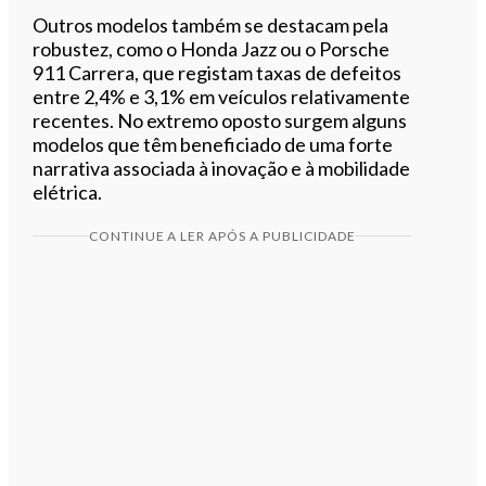
Outros modelos também se destacam pela
robustez, como o Honda Jazz ou o Porsche
911 Carrera, que registam taxas de defeitos
entre 2,4% e 3,1% em veículos relativamente
recentes. No extremo oposto surgem alguns
modelos que têm beneficiado de uma forte
narrativa associada à inovação e à mobilidade
elétrica.
CONTINUE A LER APÓS A PUBLICIDADE