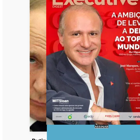
ASSINAR