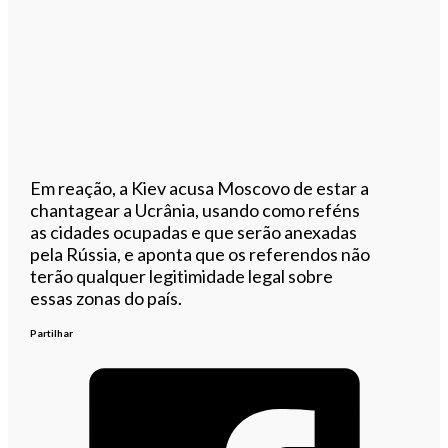
Em reação, a Kiev acusa Moscovo de estar a
chantagear a Ucrânia, usando como reféns
as cidades ocupadas e que serão anexadas
pela Rússia, e aponta que os referendos não
terão qualquer legitimidade legal sobre
essas zonas do país.
Partilhar