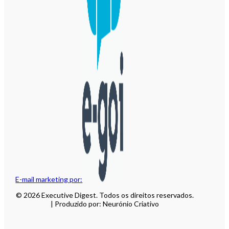
E-mail marketing por:
© 2026 Executive Digest. Todos os direitos reservados.
| Produzido por: Neurónio Criativo