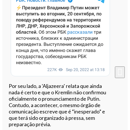
Por seu lado, a ‘Aljazeera’ relata que ainda
nada é certo e que o Kremlin não confirmou
oficialmente o pronunciamento de Putin.
Contudo, a acontecer, o mesmo órgão de
comunicação escreve que é “inesperado” e
que terá sido organizado à pressa, sem
preparação prévia.