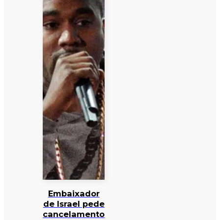
Embaixador
de Israel pede
cancelamento