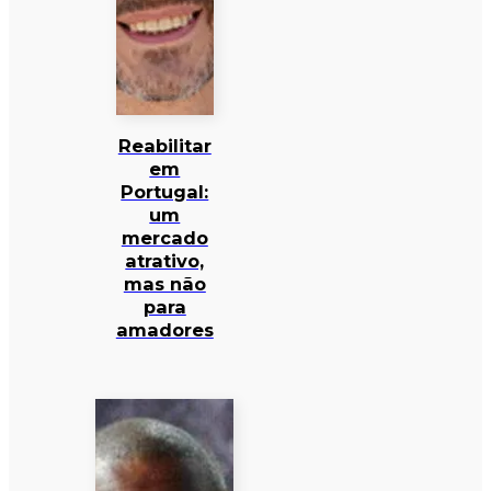
Reabilitar
em
Portugal:
um
mercado
atrativo,
mas não
para
amadores