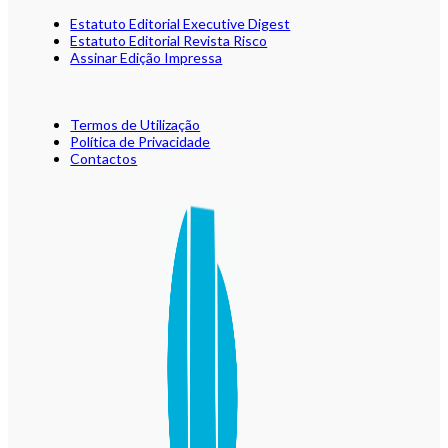
Estatuto Editorial Executive Digest
Estatuto Editorial Revista Risco
Assinar Edição Impressa
Termos de Utilização
Política de Privacidade
Contactos