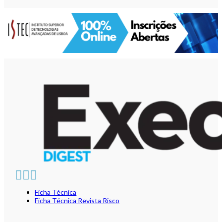
Ficha Técnica
Ficha Técnica Revista Risco