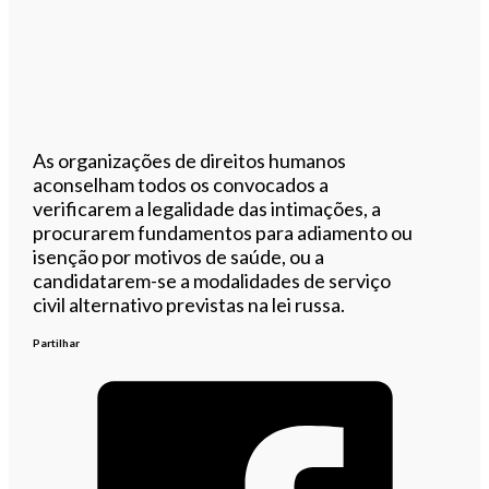
As organizações de direitos humanos
aconselham todos os convocados a
verificarem a legalidade das intimações, a
procurarem fundamentos para adiamento ou
isenção por motivos de saúde, ou a
candidatarem-se a modalidades de serviço
civil alternativo previstas na lei russa.
Partilhar