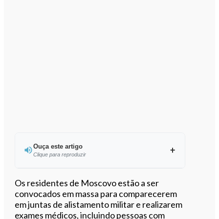
Ouça este artigo
Clique para reproduzir
Ouvir este artigo
Os residentes de Moscovo estão a ser
convocados em massa para comparecerem
em juntas de alistamento militar e realizarem
exames médicos, incluindo pessoas com