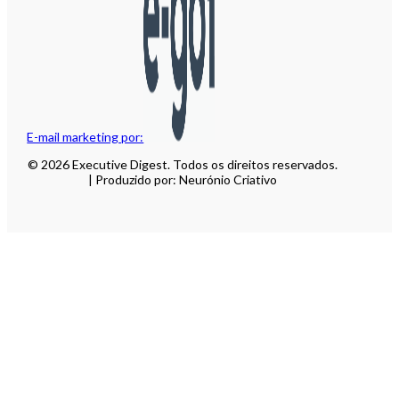
E-mail marketing por:
© 2026 Executive Digest. Todos os direitos reservados.
| Produzido por: Neurónio Criativo