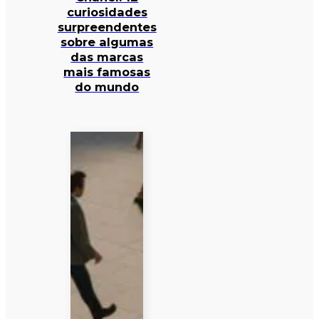
curiosidades
surpreendentes
sobre algumas
das marcas
mais famosas
do mundo