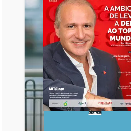
ASSINAR