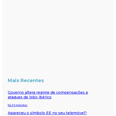
Mais Recentes
Governo altera regime de compensações a
ataques de lobo ibérico
há 21 minutos
Apareceu o símbolo EE no seu telemóvel?