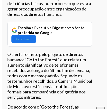
deficiências físicas, num processo que está a
gerar preocupação entre organizações de
defesa dos direitos humanos.
Escolha a Executive Digest como fonte
preferida no Google
Escolher ›
O alerta foi feito pelo projeto de direitos
humanos ‘Go to the Forest’, que relata um
aumento significativo de telefonemas
recebidos ao longo do último fim de semana,
todos com o mesmo padrão. Segundo os
testemunhos recolhidos, a Câmara Municipal
de Moscovo está a enviar notificações
formais para comparência obrigatória nos
serviços militares.
De acordo com o ‘Go to the Forest’, as