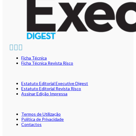
Ficha Técnica
Ficha Técnica Revista Risco
Estatuto Editorial Executive Digest
Estatuto Editorial Revista Risco
Assinar Edição Impressa
Termos de Utilização
Política de Privacidade
Contactos