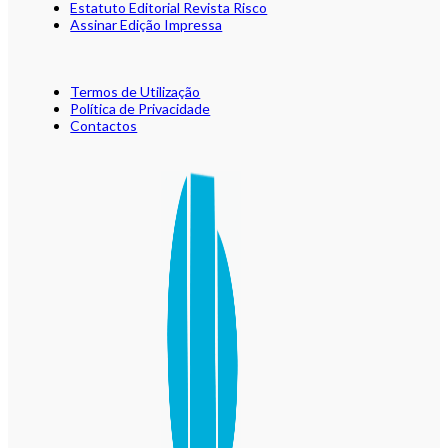
Estatuto Editorial Revista Risco
Assinar Edição Impressa
Termos de Utilização
Política de Privacidade
Contactos