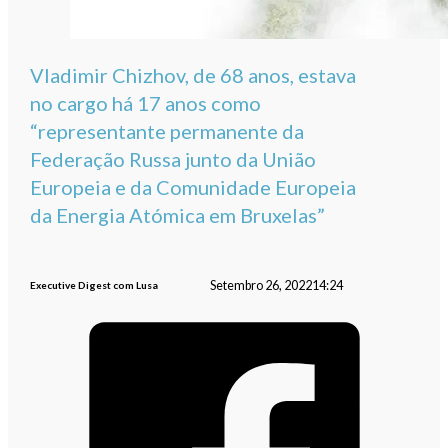
Vladimir Chizhov, de 68 anos, estava
no cargo há 17 anos como
“representante permanente da
Federação Russa junto da União
Europeia e da Comunidade Europeia
da Energia Atómica em Bruxelas”
Setembro 26, 2022
14:24
Executive Digest com Lusa