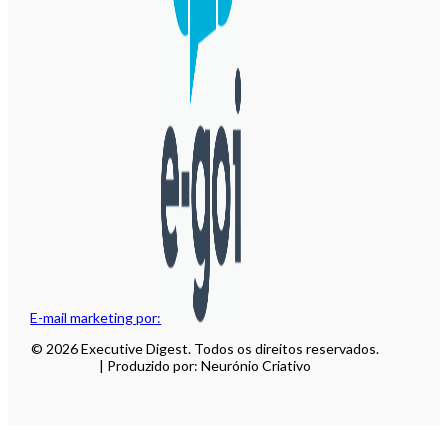
E-mail marketing por:
© 2026 Executive Digest. Todos os direitos reservados.
| Produzido por: Neurónio Criativo