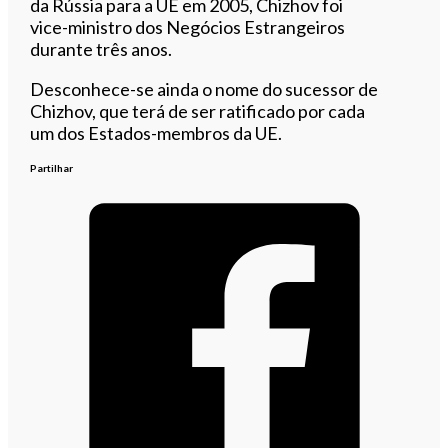
da Rússia para a UE em 2005, Chizhov foi
vice-ministro dos Negócios Estrangeiros
durante três anos.
Desconhece-se ainda o nome do sucessor de
Chizhov, que terá de ser ratificado por cada
um dos Estados-membros da UE.
Partilhar