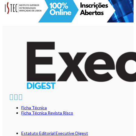
Ficha Técnica
Ficha Técnica Revista Risco
Estatuto Editorial Executive Digest