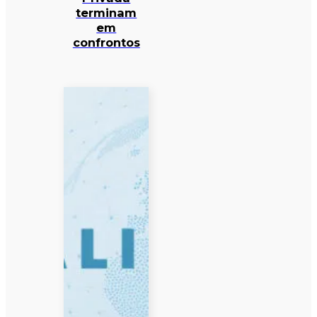
terminam
em
confrontos