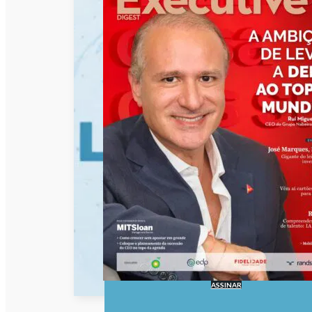
ASSINAR