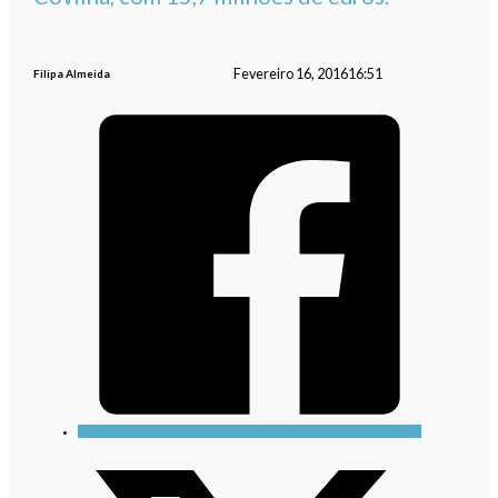
Fevereiro 16, 2016
16:51
Filipa Almeida