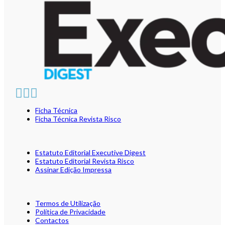
Ficha Técnica
Ficha Técnica Revista Risco
Estatuto Editorial Executive Digest
Estatuto Editorial Revista Risco
Assinar Edição Impressa
Termos de Utilização
Política de Privacidade
Contactos