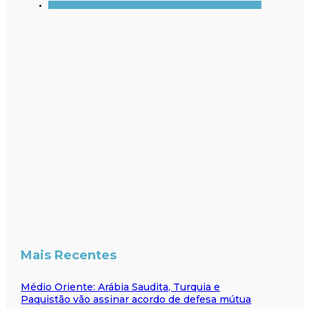
Mais Recentes
Médio Oriente: Arábia Saudita, Turquia e
Paquistão vão assinar acordo de defesa mútua