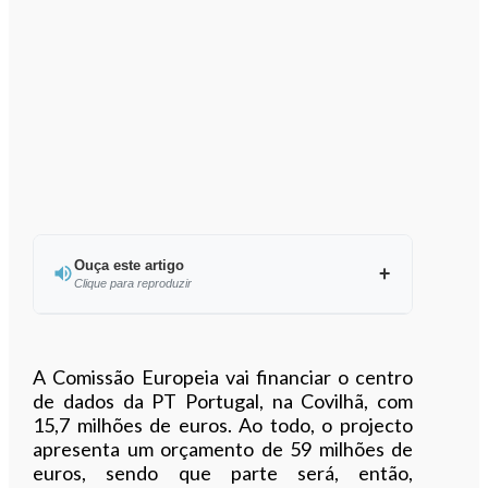
Ouça este artigo
Clique para reproduzir
Ouvir este artigo
A Comissão Europeia vai financiar o centro
de dados da PT Portugal, na Covilhã, com
15,7 milhões de euros. Ao todo, o projecto
apresenta um orçamento de 59 milhões de
euros, sendo que parte será, então,