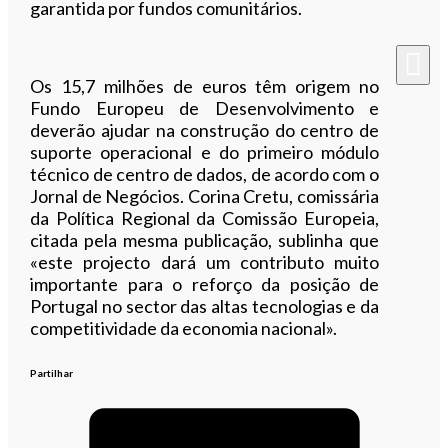
garantida por fundos comunitários.
Os 15,7 milhões de euros têm origem no
Fundo Europeu de Desenvolvimento e
deverão ajudar na construção do centro de
suporte operacional e do primeiro módulo
técnico de centro de dados, de acordo com o
Jornal de Negócios. Corina Cretu, comissária
da Política Regional da Comissão Europeia,
citada pela mesma publicação, sublinha que
«este projecto dará um contributo muito
importante para o reforço da posição de
Portugal no sector das altas tecnologias e da
competitividade da economia nacional».
Partilhar