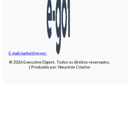
E-mail marketing por:
© 2026 Executive Digest. Todos os direitos reservados.
| Produzido por: Neurónio Criativo